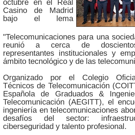
octubre en el Real
Casino de Madrid
bajo el lema
"Telecomunicaciones para una socieda
reunió a cerca de doscientos 
representantes institucionales y emp
ámbito tecnológico y de las telecomun
Organizado por el Colegio Oficia
Técnicos de Telecomunicación (COITT
Española de Graduados & Ingenie
Telecomunicación (AEGITT), el encu
ingeniería en telecomunicaciones abor
desafíos del sector: infraestruc
ciberseguridad y talento profesional.