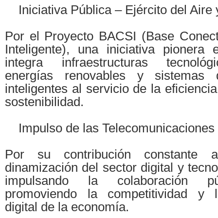
Iniciativa Pública – Ejército del Aire
Por el Proyecto BACSI (Base Conect
Inteligente), una iniciativa pionera
integra infraestructuras tecnoló
energías renovables y sistemas 
inteligentes al servicio de la eficienci
sostenibilidad.
Impulso de las Telecomunicaciones
Por su contribución constante a
dinamización del sector digital y tecn
impulsando la colaboración pú
promoviendo la competitividad y l
digital de la economía.