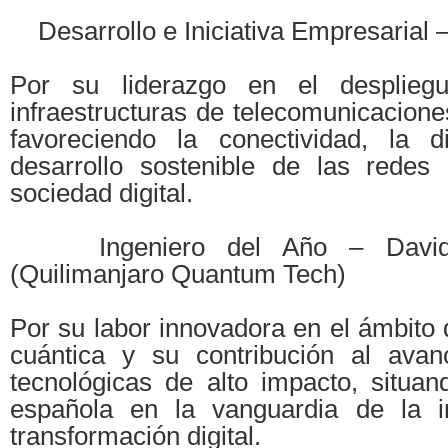
Desarrollo e Iniciativa Empresarial 
Por su liderazgo en el desplieg
infraestructuras de telecomunicacione
favoreciendo la conectividad, la di
desarrollo sostenible de las redes
sociedad digital.
Ingeniero del Año – David 
(Quilimanjaro Quantum Tech)
Por su labor innovadora en el ámbito
cuántica y su contribución al avan
tecnológicas de alto impacto, situan
española en la vanguardia de la in
transformación digital.