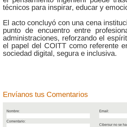
técnicos para inspirar, educar y emocio
El acto concluyó con una cena instituc
punto de encuentro entre profesion
administraciones, reforzando el espír
el papel del COITT como referente en
sociedad digital, segura e inclusiva.
Envíanos tus Comentarios
Nombre:
Email:
Comentario:
Cibersur no se ha