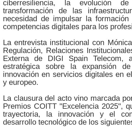
ciberresiliencia, la evolución d
transformación de las infraestructur
necesidad de impulsar la formación y
competencias digitales para los profesi
La entrevista institucional con Mónic
Regulación, Relaciones Institucional
Externa de DIGI Spain Telecom, a
estratégica sobre la expansión d
innovación en servicios digitales en e
y europeo.
La clausura del acto vino marcada por
Premios COITT "Excelencia 2025", que
trayectoria, la innovación y el c
desarrollo tecnológico de los siguient