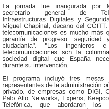
La jornada fue inaugurada por M
secretario general de Telec
Infraestructuras Digitales y Segurid
Miguel Chapinal, decano del COITT. 
telecomunicaciones es mucho más qu
garantía de progreso, seguridad 
ciudadanía". "Los ingenieros 
telecomunicaciones son la columna
sociedad digital que España neces
durante su intervención.
El programa incluyó tres mesas 
representantes de la administración pú
privado, de empresas como DIGI, C
Palo Alto Networks, Experis, Keepco
Telefónica, que abordaron los