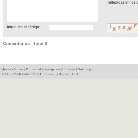
reflejadas en los
Introduce el código:
Comentarios - total 0
Quienes Somos
|
Publicidad
|
Suscripción
|
Contacto
|
Nota Legal
© CIBERSUR Edita CPS S.L. en Sevilla (España, UE)