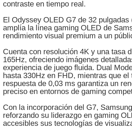
contraste en tiempo real.
El Odyssey OLED G7 de 32 pulgadas
amplía la línea gaming OLED de Sams
rendimiento visual premium a un públ
Cuenta con resolución 4K y una tasa d
165Hz, ofreciendo imágenes detallada
experiencia de juego fluida. Dual Mod
hasta 330Hz en FHD, mientras que el 
respuesta de 0,03 ms garantiza un ren
preciso en entornos de gaming competi
Con la incorporación del G7, Samsung
reforzando su liderazgo en gaming O
accesibles sus tecnologías de visuali