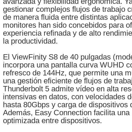
avanzada y flexibilidad ergonómica. Y
gestionar complejos flujos de trabajo c
de manera fluida entre distintas aplica
monitores han sido concebidos para o
experiencia refinada y de alto rendim
la productividad.
El ViewFinity S8 de 40 pulgadas (mo
incorpora una pantalla curva WUHD c
refresco de 144Hz, que permite una mul
una gestión eficiente de flujos de trab
Thunderbolt 5 admite vídeo en alta res
intensivas en datos, con velocidades d
hasta 80Gbps y carga de dispositivos
Además, Easy Connection facilita una 
optimizada entre dispositivos.