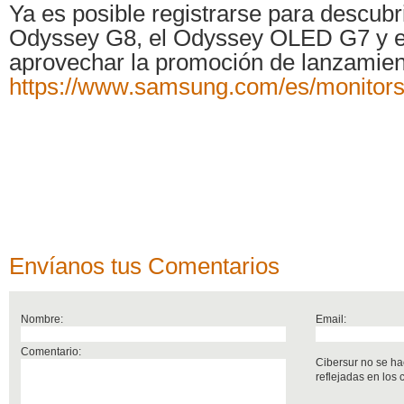
Ya es posible registrarse para descubri
Odyssey G8, el Odyssey OLED G7 y el
aprovechar la promoción de lanzamien
https://www.samsung.com/es/monitors
Envíanos tus Comentarios
Nombre:
Email:
Comentario:
Cibersur no se ha
reflejadas en los