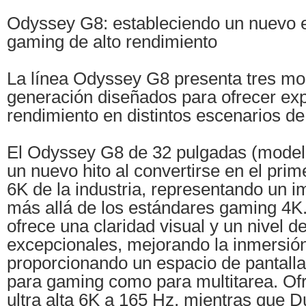
Odyssey G8: estableciendo un nuevo e
gaming de alto rendimiento
La línea Odyssey G8 presenta tres mo
generación diseñados para ofrecer exp
rendimiento en distintos escenarios de
El Odyssey G8 de 32 pulgadas (mode
un nuevo hito al convertirse en el pri
6K de la industria, representando un 
más allá de los estándares gaming 4K.
ofrece una claridad visual y un nivel de
excepcionales, mejorando la inmersió
proporcionando un espacio de pantalla
para gaming como para multitarea. Of
ultra alta 6K a 165 Hz, mientras que 