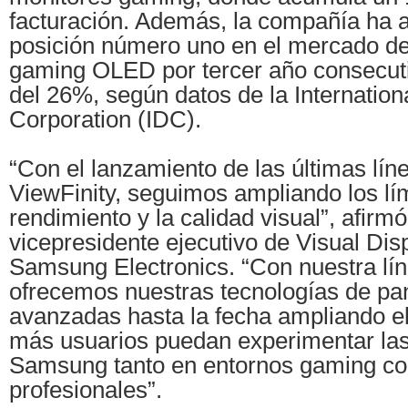
facturación. Además, la compañía ha 
posición número uno en el mercado d
gaming OLED por tercer año consecuti
del 26%, según datos de la Internation
Corporation (IDC).
“Con el lanzamiento de las últimas lí
ViewFinity, seguimos ampliando los lím
rendimiento y la calidad visual”, afirm
vicepresidente ejecutivo de Visual Dis
Samsung Electronics. “Con nuestra lí
ofrecemos nuestras tecnologías de pa
avanzadas hasta la fecha ampliando e
más usuarios puedan experimentar las
Samsung tanto en entornos gaming c
profesionales”.