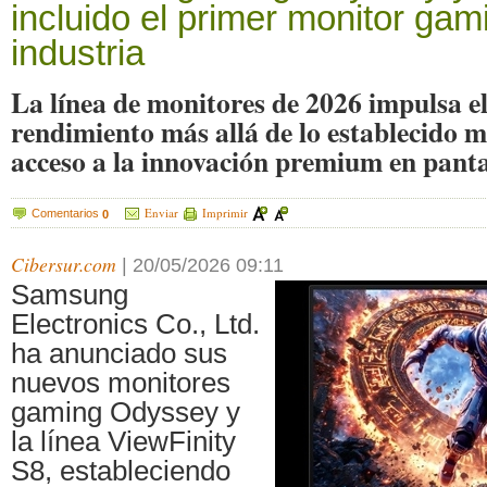
incluido el primer monitor gam
industria
La línea de monitores de 2026 impulsa el
rendimiento más allá de lo establecido m
acceso a la innovación premium en panta
Enviar
Imprimir
Comentarios
0
Cibersur.com
|
20/05/2026 09:11
Samsung
Electronics Co., Ltd.
ha anunciado sus
nuevos monitores
gaming Odyssey y
la línea ViewFinity
S8, estableciendo