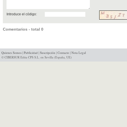
Introduce el código:
Comentarios - total 0
Quienes Somos
|
Publicidad
|
Suscripción
|
Contacto
|
Nota Legal
© CIBERSUR Edita CPS S.L. en Sevilla (España, UE)