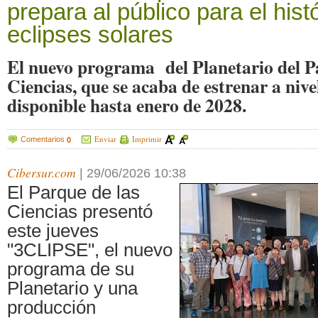
prepara al público para el histó
eclipses solares
El nuevo programa del Planetario del P
Ciencias, que se acaba de estrenar a nive
disponible hasta enero de 2028.
Enviar
Imprimir
Comentarios
0
Cibersur.com
|
29/06/2026 10:38
El Parque de las
Ciencias presentó
este jueves
"3CLIPSE", el nuevo
programa de su
Planetario y una
producción