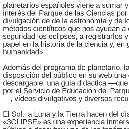
planetarios españoles viene a sumar y 
interés del Parque de las Ciencias por
divulgación de de la astronomía y de l
métodos científicos que nos ayudan a
seguridad los eclipses, a registrarlos 
papel en la historia de la ciencia y, en 
humanidad».
Además del programa de planetario, la 
disposición del público en su web una
descargable, una guía didáctica —que
por el Servicio de Educación del Parq
—, vídeos divulgativos y diversos rec
El Sol, la Luna y la Tierra hacen del d
«3CLIPSE» es una experiencia inmersiv