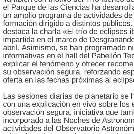
el Parque de las Ciencias ha desarrol
un amplio programa de actividades de 
formación dirigido a distintos públicos.
destaca la charla «El trío de eclipses i
impartida en el marco de Desgranando
abril. Asimismo, se han programado 
informativas en el hall del Pabellón T
explicar el fenómeno y ofrecer recom
su observación segura, reforzando es
oferta en las fechas próximas al eclip
Las sesiones diarias de planetario se 
con una explicación en vivo sobre los 
observación segura, iniciativa que tam
incorporado a las Noches de Astronomí
actividades del Observatorio Astronóm