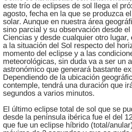
este trío de eclipses de sol llega el p
agosto, fecha en la que se produzca el
solar. Aunque en nuestra área geográfi
sino parcial y su observación desde el
Ciencias y desde cualquier otro lugar,
a la situación del Sol respecto del hori
momento del eclipse y a las condicion
meteorológicas, sin duda va a ser un 
astronómico que generará bastante ex
Dependiendo de la ubicación geográfi
contemple, tendrá una duración que ir
segundos a varios minutos.
El último eclipse total de sol que se p
desde la península ibérica fue el del 1
que fue un eclipse híbrido (total/anula