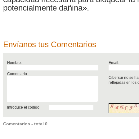
potencialmente dañina».
Envíanos tus Comentarios
Nombre:
Email:
Comentario:
Cibersur no se ha
reflejadas en los
Introduce el código:
Comentarios - total 0