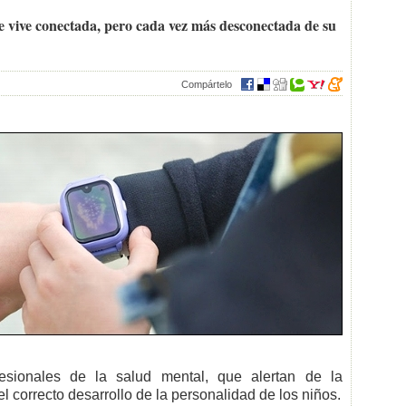
e vive conectada, pero cada vez más desconectada de su
Compártelo
sionales de la salud mental, que alertan de la
l correcto desarrollo de la personalidad de los niños.