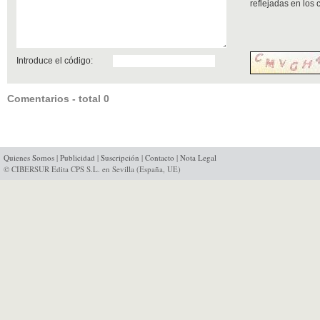
reflejadas en los
Introduce el código:
Comentarios - total 0
Quienes Somos
|
Publicidad
|
Suscripción
|
Contacto
|
Nota Legal
© CIBERSUR Edita CPS S.L. en Sevilla (España, UE)