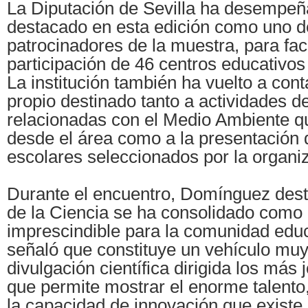
La Diputación de Sevilla ha desempeñ
destacado en esta edición como uno de
patrocinadores de la muestra, para facil
participación de 46 centros educativos 
La institución también ha vuelto a cont
propio destinado tanto a actividades d
relacionadas con el Medio Ambiente q
desde el área como a la presentación 
escolares seleccionados por la organi
Durante el encuentro, Domínguez dest
de la Ciencia se ha consolidado como 
imprescindible para la comunidad educ
señaló que constituye un vehículo mu
divulgación científica dirigida los más 
que permite mostrar el enorme talento,
la capacidad de innovación que existe 