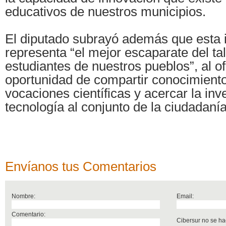
educativos de nuestros municipios.
El diputado subrayó además que esta i
representa “el mejor escaparate del ta
estudiantes de nuestros pueblos”, al of
oportunidad de compartir conocimiento
vocaciones científicas y acercar la inve
tecnología al conjunto de la ciudadanía
Envíanos tus Comentarios
Nombre:
Email:
Comentario:
Cibersur no se ha