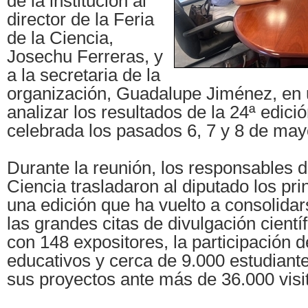
de la institución al
director de la Feria
de la Ciencia,
Josechu Ferreras, y
a la secretaria de la
organización, Guadalupe Jiménez, en 
analizar los resultados de la 24ª edici
celebrada los pasados 6, 7 y 8 de may
Durante la reunión, los responsables de
Ciencia trasladaron al diputado los pri
una edición que ha vuelto a consolida
las grandes citas de divulgación cientí
con 148 expositores, la participación 
educativos y cerca de 9.000 estudiant
sus proyectos ante más de 36.000 visi