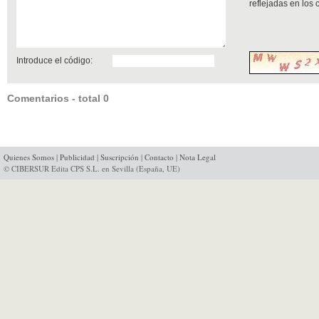
reflejadas en los
Introduce el código:
Comentarios - total 0
Quienes Somos
|
Publicidad
|
Suscripción
|
Contacto
|
Nota Legal
© CIBERSUR Edita CPS S.L. en Sevilla (España, UE)