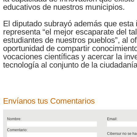
educativos de nuestros municipios.
El diputado subrayó además que esta i
representa “el mejor escaparate del ta
estudiantes de nuestros pueblos”, al of
oportunidad de compartir conocimiento
vocaciones científicas y acercar la inve
tecnología al conjunto de la ciudadanía
Envíanos tus Comentarios
Nombre:
Email:
Comentario:
Cibersur no se ha