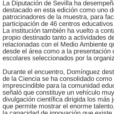
La Diputación de Sevilla ha desempeñ
destacado en esta edición como uno de
patrocinadores de la muestra, para facil
participación de 46 centros educativos 
La institución también ha vuelto a cont
propio destinado tanto a actividades d
relacionadas con el Medio Ambiente q
desde el área como a la presentación 
escolares seleccionados por la organi
Durante el encuentro, Domínguez dest
de la Ciencia se ha consolidado como 
imprescindible para la comunidad educ
señaló que constituye un vehículo mu
divulgación científica dirigida los más 
que permite mostrar el enorme talento,
la capacidad de innovación que existe 