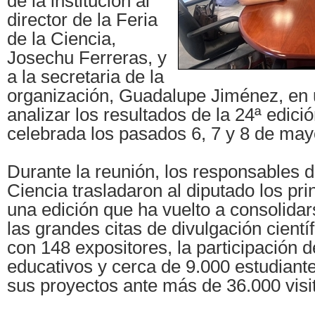
de la institución al
director de la Feria
de la Ciencia,
Josechu Ferreras, y
a la secretaria de la
organización, Guadalupe Jiménez, en 
analizar los resultados de la 24ª edici
celebrada los pasados 6, 7 y 8 de may
Durante la reunión, los responsables de
Ciencia trasladaron al diputado los pri
una edición que ha vuelto a consolida
las grandes citas de divulgación cientí
con 148 expositores, la participación 
educativos y cerca de 9.000 estudiant
sus proyectos ante más de 36.000 visi