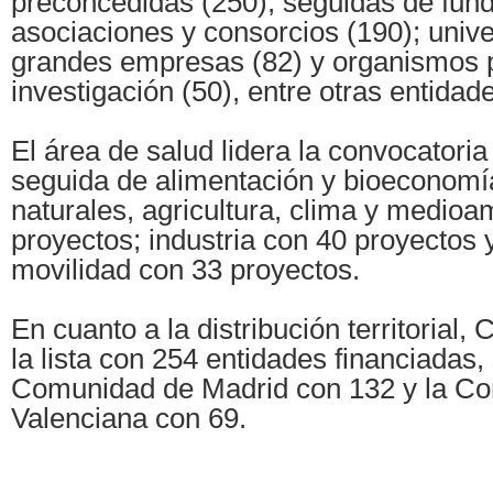
preconcedidas (250), seguidas de fun
asociaciones y consorcios (190); univ
grandes empresas (82) y organismos 
investigación (50), entre otras entidad
El área de salud lidera la convocatori
seguida de alimentación y bioeconomí
naturales, agricultura, clima y medioa
proyectos; industria con 40 proyectos 
movilidad con 33 proyectos.
En cuanto a la distribución territorial
la lista con 254 entidades financiadas,
Comunidad de Madrid con 132 y la C
Valenciana con 69.