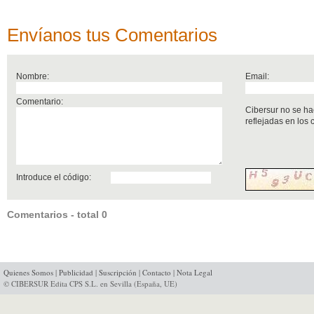
Envíanos tus Comentarios
Nombre:
Email:
Comentario:
Cibersur no se ha
reflejadas en los
Introduce el código:
Comentarios - total 0
Quienes Somos
|
Publicidad
|
Suscripción
|
Contacto
|
Nota Legal
© CIBERSUR Edita CPS S.L. en Sevilla (España, UE)