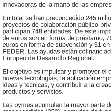
innovadoras de la mano de las empres
En total se han preconcedido 245 mill
proyectos de colaboración público-pri
participan 748 entidades. De este impo
de euros son en forma de préstamo, 7
euros en forma de subvención y 31 en 
FEDER. Las ayudas están cofinanciad
Europeo de Desarrollo Regional.
El objetivo es impulsar y promover el 
nuevas tecnologías, la aplicación emp
ideas y técnicas, y contribuir a la cre
productos y servicios.
Las pymes acumulan la mayor parte d