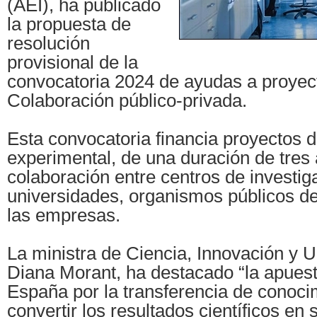
(AEI), ha publicado
la propuesta de
resolución
provisional de la
convocatoria 2024 de ayudas a proyec
Colaboración público-privada.
Esta convocatoria financia proyectos d
experimental, de una duración de tres
colaboración entre centros de investig
universidades, organismos públicos de
las empresas.
La ministra de Ciencia, Innovación y 
Diana Morant, ha destacado “la apues
España por la transferencia de conoci
convertir los resultados científicos en