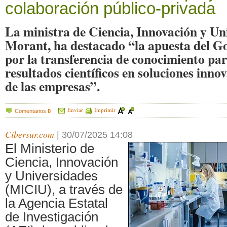
colaboración público-privada
La ministra de Ciencia, Innovación y Un
Morant, ha destacado “la apuesta del G
por la transferencia de conocimiento par
resultados científicos en soluciones inn
de las empresas”.
Enviar
Imprimir
Comentarios
0
Cibersur.com
|
30/07/2025 14:08
El Ministerio de
Ciencia, Innovación
y Universidades
(MICIU), a través de
la Agencia Estatal
de Investigación