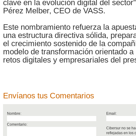
clave en la evolución digital del sector
Pérez Melber, CEO de VASS.
Este nombramiento refuerza la apues
una estructura directiva sólida, prepa
el crecimiento sostenido de la compañ
modelo de transformación orientado a 
retos digitales y empresariales del pres
Envíanos tus Comentarios
Nombre:
Email:
Comentario:
Cibersur no se ha
reflejadas en los