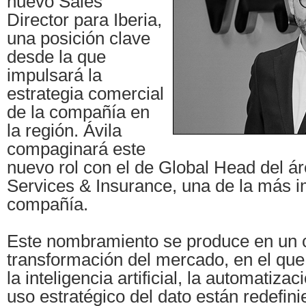
nuevo Sales
Director para Iberia,
una posición clave
desde la que
impulsará la
estrategia comercial
de la compañía en
la región. Ávila
compaginará este
nuevo rol con el de Global Head del ár
Services & Insurance, una de la más i
compañía.
Este nombramiento se produce en un 
transformación del mercado, en el qu
la inteligencia artificial, la automatiza
uso estratégico del dato están redefin