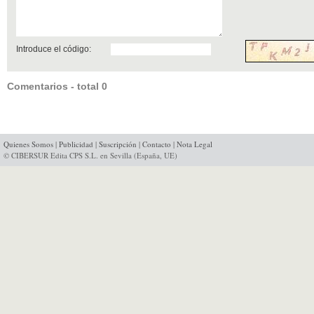
Introduce el código:
Comentarios - total 0
Quienes Somos
|
Publicidad
|
Suscripción
|
Contacto
|
Nota Legal
© CIBERSUR Edita CPS S.L. en Sevilla (España, UE)