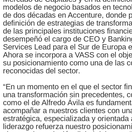
modelos de negocio basados en tecno
de dos décadas en Accenture, donde pa
definición de estrategias de transform
de las principales instituciones financ
desempeñó el cargo de CEO y Banking
Services Lead para el Sur de Europa 
Ahora se incorpora a VASS con el obje
su posicionamiento como una de las c
reconocidas del sector.
“En un momento en el que el sector fin
una transformación sin precedentes, co
como el de Alfredo Ávila es fundament
acompañar a nuestros clientes con una
estratégica, especializada y orientada
liderazgo refuerza nuestro posicionam