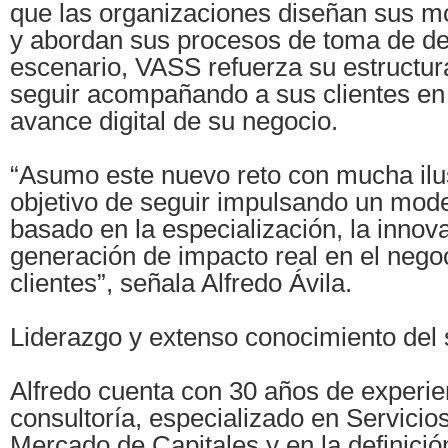
que las organizaciones diseñan sus m
y abordan sus procesos de toma de de
escenario, VASS refuerza su estructura
seguir acompañando a sus clientes en 
avance digital de su negocio.
“Asumo este nuevo reto con mucha ilus
objetivo de seguir impulsando un mode
basado en la especialización, la innova
generación de impacto real en el nego
clientes”, señala Alfredo Ávila.
Liderazgo y extenso conocimiento del 
Alfredo cuenta con 30 años de experie
consultoría, especializado en Servicio
Mercado de Capitales y en la definici