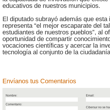
educativos de nuestros municipios.
El diputado subrayó además que esta i
representa “el mejor escaparate del ta
estudiantes de nuestros pueblos”, al of
oportunidad de compartir conocimiento
vocaciones científicas y acercar la inve
tecnología al conjunto de la ciudadanía
Envíanos tus Comentarios
Nombre:
Email:
Comentario:
Cibersur no se ha