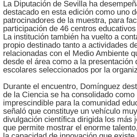
La Diputación de Sevilla ha desempeñ
destacado en esta edición como uno de
patrocinadores de la muestra, para facil
participación de 46 centros educativos 
La institución también ha vuelto a cont
propio destinado tanto a actividades d
relacionadas con el Medio Ambiente q
desde el área como a la presentación 
escolares seleccionados por la organi
Durante el encuentro, Domínguez dest
de la Ciencia se ha consolidado como 
imprescindible para la comunidad educ
señaló que constituye un vehículo mu
divulgación científica dirigida los más 
que permite mostrar el enorme talento,
la capacidad de innovación que existe 