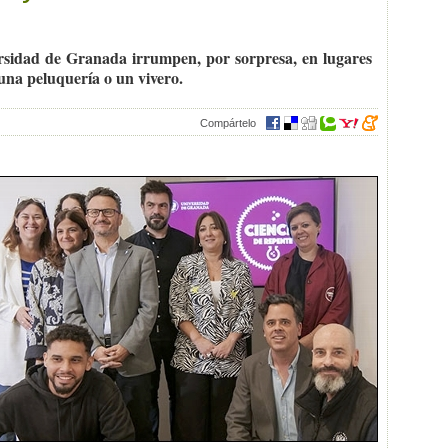
iversidad de Granada irrumpen, por sorpresa, en lugares
una peluquería o un vivero.
Compártelo