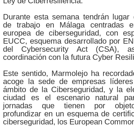
Ley de Ciberresiliencia.
Durante esta semana tendrán lugar d
de trabajo en Málaga centradas en 
europea de ciberseguridad, con esp
EUCC, esquema desarrollado por EN
del Cybersecurity Act (CSA), 
coordinación con la futura Cyber Resi
Este sentido, Marmolejo ha recorda
acoge la sede de empresas líderes
ámbito de la Ciberseguridad, y la el
ciudad es el escenario natural pa
jornadas que tienen por objeto
profundizar en un esquema de certifi
ciberseguridad, los European Common 