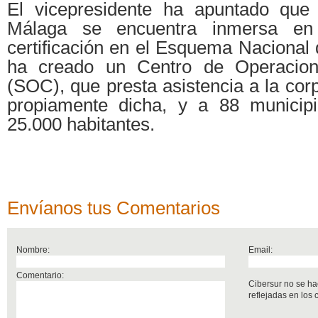
El vicepresidente ha apuntado que 
Málaga se encuentra inmersa e
certificación en el Esquema Nacional
ha creado un Centro de Operacion
(SOC), que presta asistencia a la corp
propiamente dicha, y a 88 munici
25.000 habitantes.
Envíanos tus Comentarios
Nombre:
Email:
Comentario:
Cibersur no se ha
reflejadas en los