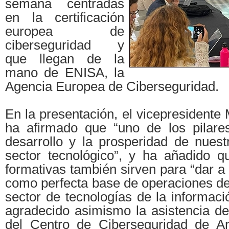
semana centradas
en la certificación
europea de
ciberseguridad y
que llegan de la
mano de ENISA, la
Agencia Europea de Ciberseguridad.
En la presentación, el vicepresident
ha afirmado que “uno de los pilare
desarrollo y la prosperidad de nuest
sector tecnológico”, y ha añadido q
formativas también sirven para “dar 
como perfecta base de operaciones de
sector de tecnologías de la informac
agradecido asimismo la asistencia de
del Centro de Ciberseguridad de An