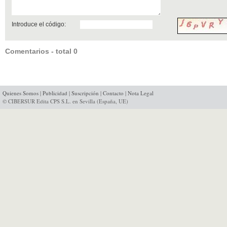
Introduce el código:
Comentarios - total 0
Quienes Somos
|
Publicidad
|
Suscripción
|
Contacto
|
Nota Legal
© CIBERSUR Edita CPS S.L. en Sevilla (España, UE)