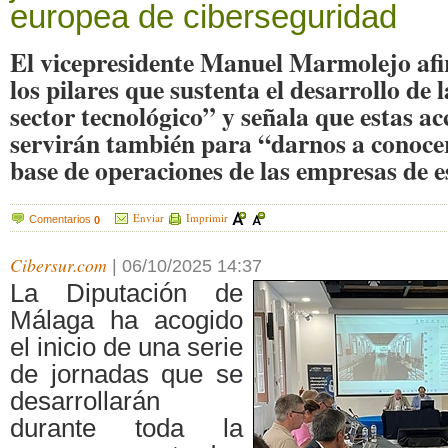
europea de ciberseguridad
El vicepresidente Manuel Marmolejo af
los pilares que sustenta el desarrollo de l
sector tecnológico” y señala que estas a
servirán también para “darnos a conoce
base de operaciones de las empresas de es
Enviar
Imprimir
Comentarios
0
Cibersur.com
|
06/10/2025 14:37
La Diputación de
Málaga ha acogido
el inicio de una serie
de jornadas que se
desarrollarán
durante toda la