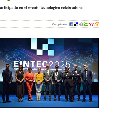
rticipado en el evento tecnológico celebrado en
Compártelo