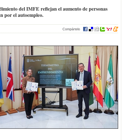
imiento del IMFE reflejan el aumento de personas
n por el autoempleo.
Compártelo