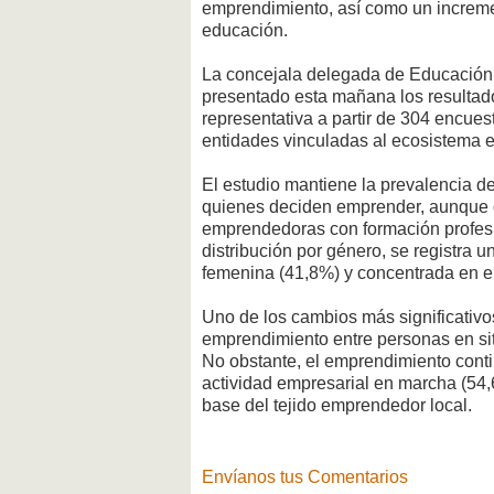
emprendimiento, así como un incremen
educación.
La concejala delegada de Educación 
presentado esta mañana los resultad
representativa a partir de 304 encues
entidades vinculadas al ecosistema
El estudio mantiene la prevalencia de
quienes deciden emprender, aunque 
emprendedoras con formación profesi
distribución por género, se registra 
femenina (41,8%) y concentrada en el
Uno de los cambios más significativo
emprendimiento entre personas en si
No obstante, el emprendimiento conti
actividad empresarial en marcha (54,
base del tejido emprendedor local.
Envíanos tus Comentarios