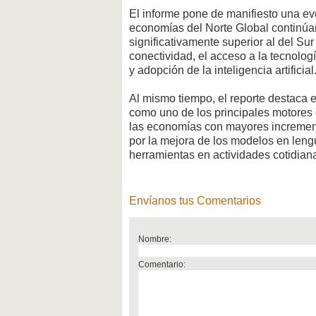
El informe pone de manifiesto una ev
economías del Norte Global continúa
significativamente superior al del Su
conectividad, el acceso a la tecnolog
y adopción de la inteligencia artificial
Al mismo tiempo, el reporte destaca 
como uno de los principales motores 
las economías con mayores increment
por la mejora de los modelos en lengu
herramientas en actividades cotidiana
Envíanos tus Comentarios
Nombre:
Comentario: