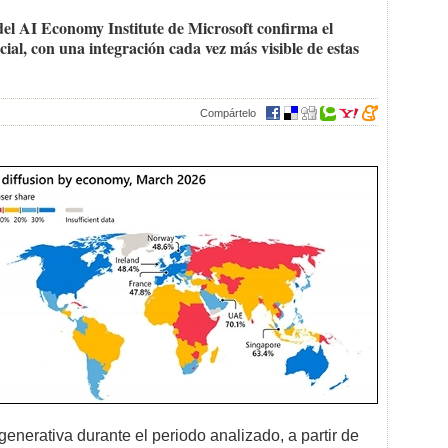
del AI Economy Institute de Microsoft confirma el
icial, con una integración cada vez más visible de estas
Compártelo
generativa durante el periodo analizado, a partir de