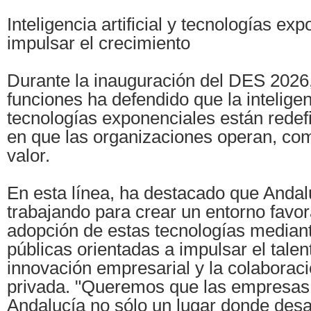
Inteligencia artificial y tecnologías ex
impulsar el crecimiento
Durante la inauguración del DES 2026,
funciones ha defendido que la inteligenci
tecnologías exponenciales están redef
en que las organizaciones operan, co
valor.
En esta línea, ha destacado que Andal
trabajando para crear un entorno favor
adopción de estas tecnologías mediant
públicas orientadas a impulsar el talento
innovación empresarial y la colaboraci
privada. "Queremos que las empresas
Andalucía no sólo un lugar donde desar