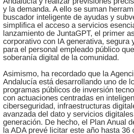
Andalucía y realizar previsiones precis
y la demanda. A ello se suman herram
buscador inteligente de ayudas y subv
simplifica el acceso a servicios esencia
lanzamiento de JuntaGPT, el primer as
corporativo con IA generativa, segura
para el personal empleado público que
soberanía digital de la comunidad.
Asimismo, ha recordado que la Agencia
Andalucía está desarrollando uno de 
programas públicos de inversión tecnol
con actuaciones centradas en inteligenci
ciberseguridad, infraestructuras digital
avanzada del dato y servicios digitale
generación. De hecho, el Plan Anual d
la ADA prevé licitar este año hasta 36 