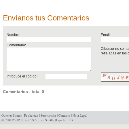
Envíanos tus Comentarios
Nombre:
Email:
Comentario:
Cibersur no se ha
reflejadas en los
Introduce el código:
Comentarios - total 0
Quienes Somos
|
Publicidad
|
Suscripción
|
Contacto
|
Nota Legal
© CIBERSUR Edita CPS S.L. en Sevilla (España, UE)