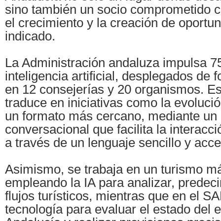
sino también un socio comprometido c
el crecimiento y la creación de oportu
indicado.
La Administración andaluza impulsa 7
inteligencia artificial, desplegados de 
en 12 consejerías y 20 organismos. E
traduce en iniciativas como la evoluci
un formato más cercano, mediante un 
conversacional que facilita la interacci
a través de un lenguaje sencillo y acce
Asimismo, se trabaja en un turismo má
empleando la IA para analizar, predecir
flujos turísticos, mientras que en el S
tecnología para evaluar el estado del