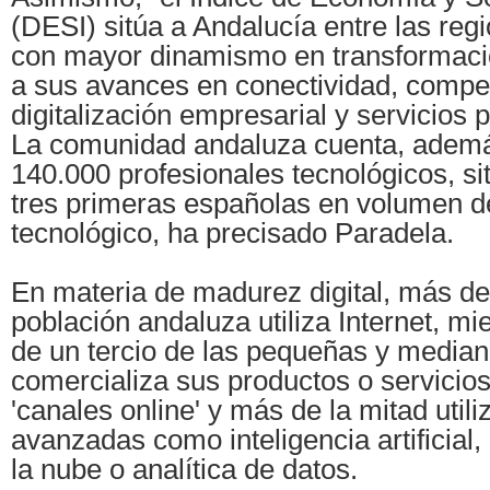
(DESI) sitúa a Andalucía entre las re
con mayor dinamismo en transformació
a sus avances en conectividad, compet
digitalización empresarial y servicios p
La comunidad andaluza cuenta, adem
140.000 profesionales tecnológicos, si
tres primeras españolas en volumen 
tecnológico, ha precisado Paradela.
En materia de madurez digital, más de
población andaluza utiliza Internet, mi
de un tercio de las pequeñas y media
comercializa sus productos o servicios
'canales online' y más de la mitad utili
avanzadas como inteligencia artificial
la nube o analítica de datos.