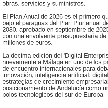
obras, servicios y suministros.
El Plan Anual de 2026 es el primero q
bajo el paraguas del Plan Plurianual d
2030, aprobado en septiembre de 2025
con una envolvente presupuestaria de 
millones de euros.
La décima edición del 'Digital Enterpr
nuevamente a Málaga en uno de los pr
de encuentro internacionales para deba
innovación, inteligencia artificial, digit
estrategias de crecimiento empresarial
posicionamiento de Andalucía como un
polos tecnológicos del sur de Europa.