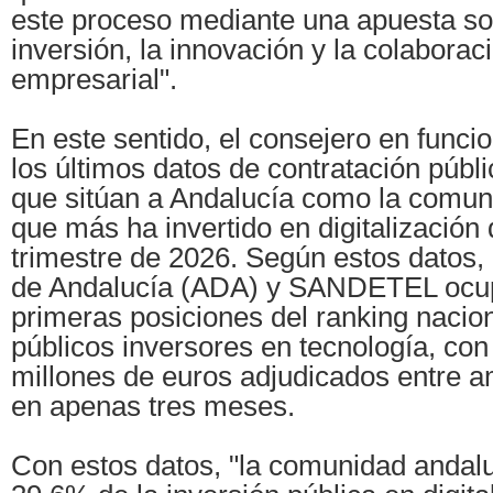
este proceso mediante una apuesta sos
inversión, la innovación y la colaborac
empresarial".
En este sentido, el consejero en funci
los últimos datos de contratación públi
que sitúan a Andalucía como la comu
que más ha invertido en digitalización 
trimestre de 2026. Según estos datos, 
de Andalucía (ADA) y SANDETEL ocup
primeras posiciones del ranking nacio
públicos inversores en tecnología, co
millones de euros adjudicados entre 
en apenas tres meses.
Con estos datos, "la comunidad andalu