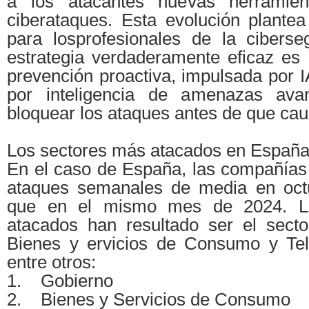
a los atacantes nuevas herramien
ciberataques. Esta evolución plantea
para losprofesionales de la ciberse
estrategia verdaderamente eficaz es
prevención proactiva, impulsada por I
por inteligencia de amenazas ava
bloquear los ataques antes de que ca
Los sectores más atacados en España
En el caso de España, las compañías 
ataques semanales de media en oc
que en el mismo mes de 2024. L
atacados han resultado ser el sect
Bienes y ervicios de Consumo y Tel
entre otros:
1. Gobierno
2. Bienes y Servicios de Consumo