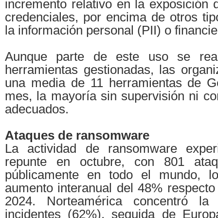
incremento relativo en la exposición 
credenciales, por encima de otros ti
la información personal (PII) o financie
Aunque parte de este uso se real
herramientas gestionadas, las organ
una media de 11 herramientas de Ge
mes, la mayoría sin supervisión ni co
adecuados.
Ataques de ransomware
La actividad de ransomware exper
repunte en octubre, con 801 ataq
públicamente en todo el mundo, l
aumento interanual del 48% respect
2024. Norteamérica concentró la
incidentes (62%), seguida de Europ