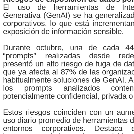
El uso de herramientas de Intelig
Generativa (GenAI) se ha generalizad
corporativos, lo que está incrementa
exposición de información sensible.
Durante octubre, una de cada 44 
“prompts” realizadas desde rede
presentó un alto riesgo de fuga de da
que ya afecta al 87% de las organizac
habitualmente soluciones de GenAI. 
los prompts analizados conten
potencialmente confidencial, privada o 
Estos riesgos coinciden con un aum
uso diario promedio de herramientas d
entornos corporativos. Destaca e