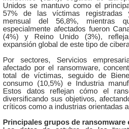
Unidos se mantuvo como el principal
57% de las víctimas registradas 
mensual del 56,8%, mientras q
especialmente afectados fueron Can
(4%) y Reino Unido (3%), refleja
expansión global de este tipo de ciber
Por sectores, Servicios empresar
afectado por el ransomware, concen
total de víctimas, seguido de Bien
consumo (10,5%) e Industria manufa
Estos datos reflejan cómo el ran
diversificando sus objetivos, afectand
críticos como a industrias orientadas 
Principales grupos de ransomware 