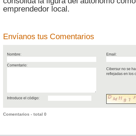
consolida la figura del autónomo como 
emprendedor local.
Envíanos tus Comentarios
Nombre:
Email:
Comentario:
Cibersur no se ha
reflejadas en los
Introduce el código:
Comentarios - total 0