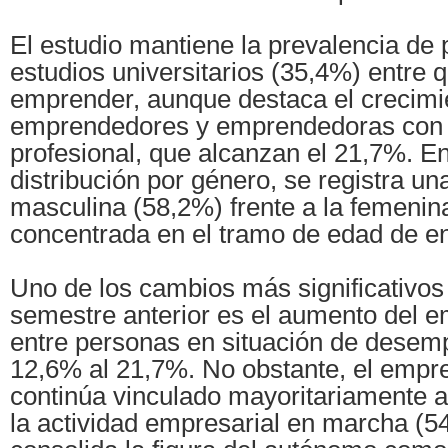
El estudio mantiene la prevalencia de
estudios universitarios (35,4%) entre 
emprender, aunque destaca el crecimi
emprendedores y emprendedoras con 
profesional, que alcanzan el 21,7%. En
distribución por género, se registra u
masculina (58,2%) frente a la femenin
concentrada en el tramo de edad de en
Uno de los cambios más significativos
semestre anterior es el aumento del 
entre personas en situación de desemp
12,6% al 21,7%. No obstante, el empr
continúa vinculado mayoritariamente a
la actividad empresarial en marcha (5