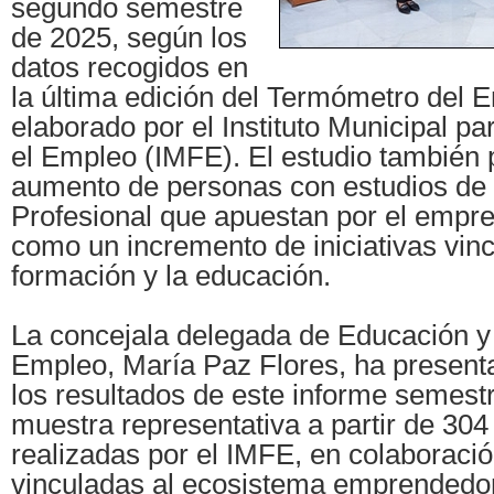
segundo semestre
de 2025, según los
datos recogidos en
la última edición del Termómetro del 
elaborado por el Instituto Municipal p
el Empleo (IMFE). El estudio también p
aumento de personas con estudios de
Profesional que apuestan por el empre
como un incremento de iniciativas vinc
formación y la educación.
La concejala delegada de Educación y
Empleo, María Paz Flores, ha presen
los resultados de este informe semest
muestra representativa a partir de 30
realizadas por el IMFE, en colaboraci
vinculadas al ecosistema emprendedo