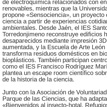
de electroquímica relacionados con en
renovables, mientras que la Universid
propone «Sensociencia», un proyecto
ciencia a partir de experiencias cotidi
ambientales. Desde Jaén, el IES Sant
Torredonjimeno reconstruye edificios h
desaparecidos mediante impresión 3D 
aumentada, y la Escuela de Arte León
transforma residuos domésticos en bio
bioplásticos. También participan centro
como el IES Francisco Rodríguez Mar
plantea un escape room científico sob
de la historia de la ciencia.
Junto con la Asociación de Voluntariad
Parque de las Ciencias, que ha adaptad
«Bienvenidos al insecto-hotal. Refugi