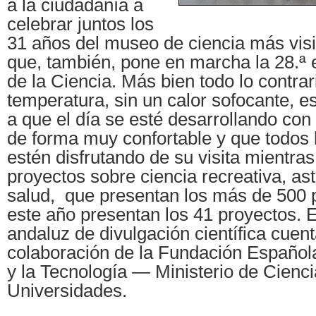
a la ciudadanía a
celebrar juntos los
31 años del museo de ciencia más vis
que, también, pone en marcha la 28.ª e
de la Ciencia. Más bien todo lo contrar
temperatura, sin un calor sofocante, e
a que el día se esté desarrollando con 
de forma muy confortable y que todos l
estén disfrutando de su visita mientras
proyectos sobre ciencia recreativa, as
salud, que presentan los más de 500 p
este año presentan los 41 proyectos. 
andaluz de divulgación científica cuent
colaboración de la Fundación Española
y la Tecnología — Ministerio de Cienci
Universidades.