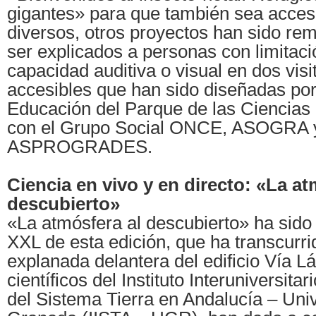
gigantes» para que también sea accesi
diversos, otros proyectos han sido re
ser explicados a personas con limitaci
capacidad auditiva o visual en dos vis
accesibles que han sido diseñadas por
Educación del Parque de las Ciencias
con el Grupo Social ONCE, ASOGRA 
ASPROGRADES.
Ciencia en vivo y en directo: «La at
descubierto»
«La atmósfera al descubierto» ha sido
XXL de esta edición, que ha transcurri
explanada delantera del edificio Vía L
científicos del Instituto Interuniversita
del Sistema Tierra en Andalucía – Uni