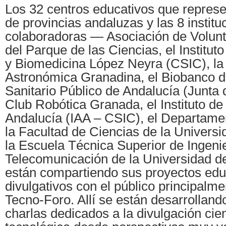
Los 32 centros educativos que represen
de provincias andaluzas y las 8 institu
colaboradoras — Asociación de Volunt
del Parque de las Ciencias, el Institut
y Biomedicina López Neyra (CSIC), la
Astronómica Granadina, el Biobanco d
Sanitario Público de Andalucía (Junta 
Club Robótica Granada, el Instituto de 
Andalucía (IAA – CSIC), el Departame
la Facultad de Ciencias de la Univers
la Escuela Técnica Superior de Ingenie
Telecomunicación de la Universidad
están compartiendo sus proyectos edu
divulgativos con el público principalme
Tecno-Foro. Allí se están desarrollando
charlas dedicados a la divulgación cien