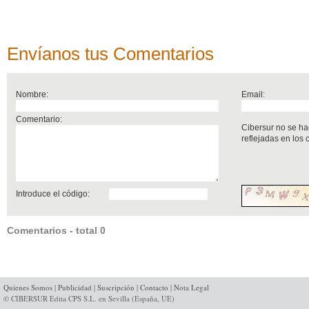
Envíanos tus Comentarios
Nombre:
Email:
Comentario:
Cibersur no se ha
reflejadas en los
Introduce el código:
Comentarios - total 0
Quienes Somos
|
Publicidad
|
Suscripción
|
Contacto
|
Nota Legal
© CIBERSUR Edita CPS S.L. en Sevilla (España, UE)