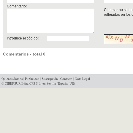
Comentario:
Cibersur no se ha
reflejadas en los
Introduce el código:
Comentarios - total 0
Quienes Somos
|
Publicidad
|
Suscripción
|
Contacto
|
Nota Legal
© CIBERSUR Edita CPS S.L. en Sevilla (España, UE)