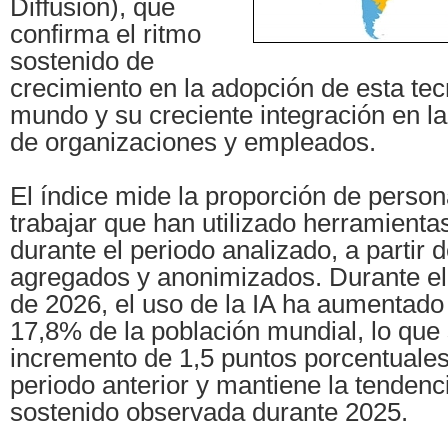
Diffusion), que
confirma el ritmo
sostenido de
crecimiento en la adopción de esta tec
mundo y su creciente integración en la 
de organizaciones y empleados.
El índice mide la proporción de perso
trabajar que han utilizado herramienta
durante el periodo analizado, a partir 
agregados y anonimizados. Durante el 
de 2026, el uso de la IA ha aumentado
17,8% de la población mundial, lo que
incremento de 1,5 puntos porcentuales
periodo anterior y mantiene la tendenc
sostenido observada durante 2025.