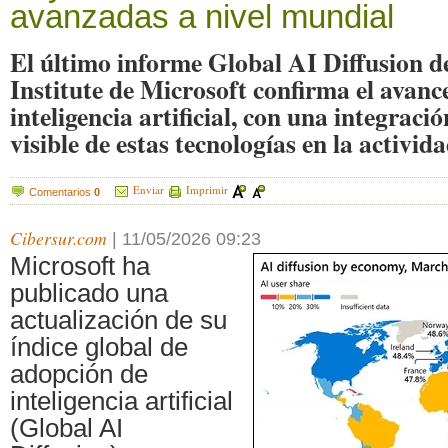
avanzadas a nivel mundial
El último informe Global AI Diffusion 
Institute de Microsoft confirma el avance
inteligencia artificial, con una integraci
visible de estas tecnologías en la activida
Enviar
Imprimir
Comentarios
0
Cibersur.com
|
11/05/2026 09:23
Microsoft ha
publicado una
actualización de su
índice global de
adopción de
inteligencia artificial
(Global AI