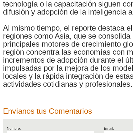
tecnología o la capacitación siguen co
difusión y adopción de la inteligencia art
Al mismo tiempo, el reporte destaca e
regiones como Asia, que se consolida
principales motores de crecimiento glo
región concentra las economías con 
incrementos de adopción durante el úl
impulsadas por la mejora de los mode
locales y la rápida integración de est
actividades cotidianas y profesionales.
Envíanos tus Comentarios
Nombre:
Email: