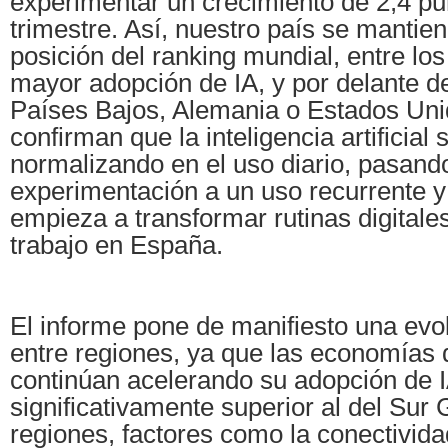
experimentar un crecimiento de 2,4 pun
trimestre. Así, nuestro país se mantie
posición del ranking mundial, entre lo
mayor adopción de IA, y por delante d
Países Bajos, Alemania o Estados Uni
confirman que la inteligencia artificial 
normalizando en el uso diario, pasando
experimentación a un uso recurrente y
empieza a transformar rutinas digitale
trabajo en España.
El informe pone de manifiesto una evo
entre regiones, ya que las economías 
continúan acelerando su adopción de I
significativamente superior al del Sur 
regiones, factores como la conectivida