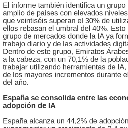
El informe también identifica un grup
amplio de países con elevados niveles
que veintiséis superan el 30% de utiliz
ellos rebasan el umbral del 40%. Esto 
grupo de mercados donde la IA ya form
trabajo diario y de las actividades digi
Dentro de este grupo, Emiratos Árabes
a la cabeza, con un 70,1% de la pobla
trabajar utilizando herramientas de IA, 
de los mayores incrementos durante el
del año.
España se consolida entre las econ
adopción de IA
España alcanza un 44,2% de adopción,