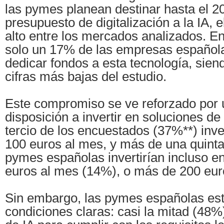
las pymes planean destinar hasta el 
presupuesto de digitalización a la IA, 
alto entre los mercados analizados. En
solo un 17% de las empresas español
dedicar fondos a esta tecnología, sien
cifras más bajas del estudio.
Este compromiso se ve reforzado por
disposición a invertir en soluciones de
tercio de los encuestados (37%**) inver
100 euros al mes, y más de una quinta
pymes españolas invertirían incluso e
euros al mes (14%), o más de 200 eur
Sin embargo, las pymes españolas es
condiciones claras: casi la mitad (48%