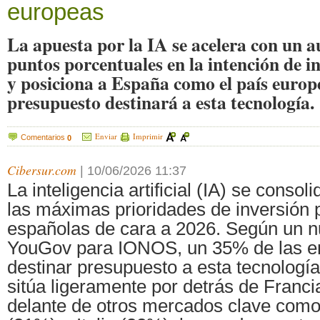
europeas
La apuesta por la IA se acelera con un 
puntos porcentuales en la intención de i
y posiciona a España como el país euro
presupuesto destinará a esta tecnología.
Enviar
Imprimir
Comentarios
0
Cibersur.com
|
10/06/2026 11:37
La inteligencia artificial (IA) se conso
las máximas prioridades de inversión
españolas de cara a 2026. Según un n
YouGov para IONOS, un 35% de las e
destinar presupuesto a esta tecnología,
sitúa ligeramente por detrás de Franci
delante de otros mercados clave como