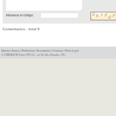
Introduce el código:
Comentarios - total 0
Quienes Somos
|
Publicidad
|
Suscripción
|
Contacto
|
Nota Legal
© CIBERSUR Edita CPS S.L. en Sevilla (España, UE)