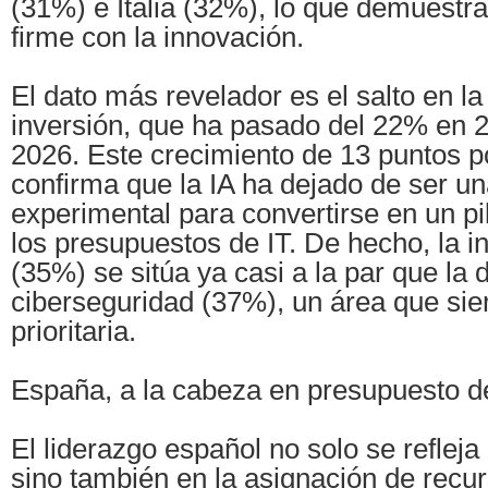
(31%) e Italia (32%), lo que demuest
firme con la innovación.
El dato más revelador es el salto en la
inversión, que ha pasado del 22% en 
2026. Este crecimiento de 13 puntos p
confirma que la IA ha dejado de ser un
experimental para convertirse en un pi
los presupuestos de IT. De hecho, la i
(35%) se sitúa ya casi a la par que la 
ciberseguridad (37%), un área que si
prioritaria.
España, a la cabeza en presupuesto d
El liderazgo español no solo se refleja 
sino también en la asignación de recu