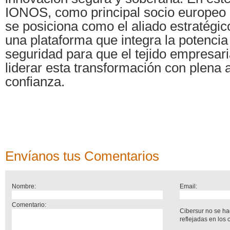
IONOS, como principal socio europeo e
se posiciona como el aliado estratégico
una plataforma que integra la potencia 
seguridad para que el tejido empresar
liderar esta transformación con plena
confianza.
Envíanos tus Comentarios
Nombre:
Email:
Comentario:
Cibersur no se ha
reflejadas en los