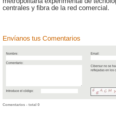
metropolitana experimental de tecnol
centrales y fibra de la red comercial.
Envíanos tus Comentarios
Nombre:
Email:
Comentario:
Cibersur no se ha
reflejadas en los
Introduce el código:
Comentarios - total 0