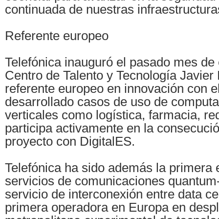
continuada de nuestras infraestructuras
Referente europeo
Telefónica inauguró el pasado mes de 
Centro de Talento y Tecnología Javier
referente europeo en innovación con e
desarrollado casos de uso de computa
verticales como logística, farmacia, r
participa activamente en la consecuci
proyecto con DigitalES.
Telefónica ha sido además la primera
servicios de comunicaciones quantum
servicio de interconexión entre data cen
primera operadora en Europa en despl