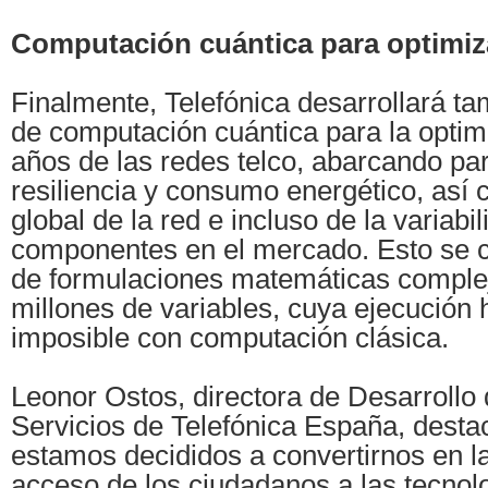
Computación cuántica para optimiza
Finalmente, Telefónica desarrollará t
de computación cuántica para la optim
años de las redes telco, abarcando pa
resiliencia y consumo energético, así
global de la red e incluso de la variabi
componentes en el mercado. Esto se c
de formulaciones matemáticas comple
millones de variables, cuya ejecución 
imposible con computación clásica.
Leonor Ostos, directora de Desarrollo
Servicios de Telefónica España, desta
estamos decididos a convertirnos en l
acceso de los ciudadanos a las tecnolo