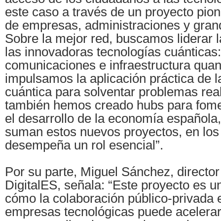
este caso a través de un proyecto pion
de empresas, administraciones y grand
Sobre la mejor red, buscamos liderar 
las innovadoras tecnologías cuánticas
comunicaciones e infraestructura qua
impulsamos la aplicación práctica de 
cuántica para solventar problemas real
también hemos creado hubs para fomen
el desarrollo de la economía española,
suman estos nuevos proyectos, en los
desempeña un rol esencial”.
Por su parte, Miguel Sánchez, director
DigitalES, señala: “Este proyecto es u
cómo la colaboración público-privada 
empresas tecnológicas puede acelerar 