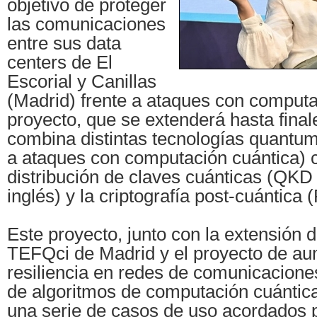
objetivo de proteger
las comunicaciones
entre sus data
centers de El
Escorial y Canillas
(Madrid) frente a ataques con computa
proyecto, que se extenderá hasta final
combina distintas tecnologías quantum
a ataques con computación cuántica) 
distribución de claves cuánticas (QKD 
inglés) y la criptografía post-cuántica
Este proyecto, junto con la extensión d
TEFQci de Madrid y el proyecto de au
resiliencia en redes de comunicacione
de algoritmos de computación cuántica
una serie de casos de uso acordados 