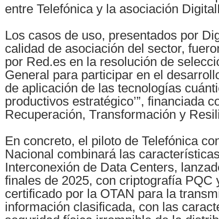
entre Telefónica y la asociación Digita
Los casos de uso, presentados por Dig
calidad de asociación del sector, fuer
por Red.es en la resolución de selecció
General para participar en el desarrol
de aplicación de las tecnologías cuánt
productivos estratégico’”, financiada c
Recuperación, Transformación y Resili
En concreto, el piloto de Telefónica con
Nacional combinará las características
Interconexión de Data Centers, lanzad
finales de 2025, con criptografía PQC
certificado por la OTAN para la transm
información clasificada, con las caract