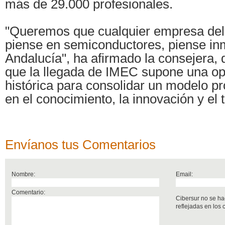
más de 29.000 profesionales.
"Queremos que cualquier empresa de
piense en semiconductores, piense i
Andalucía", ha afirmado la consejera,
que la llegada de IMEC supone una op
histórica para consolidar un modelo p
en el conocimiento, la innovación y el t
Envíanos tus Comentarios
Nombre:
Email:
Comentario:
Cibersur no se ha
reflejadas en los