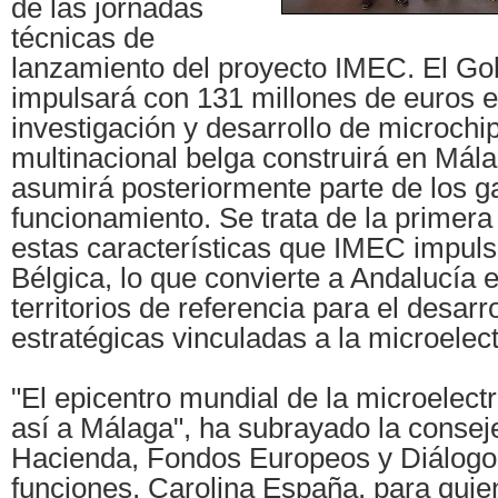
de las jornadas
técnicas de
lanzamiento del proyecto IMEC. El Go
impulsará con 131 millones de euros e
investigación y desarrollo de microchi
multinacional belga construirá en Mál
asumirá posteriormente parte de los g
funcionamiento. Se trata de la primera 
estas características que IMEC impuls
Bélgica, lo que convierte a Andalucía 
territorios de referencia para el desarr
estratégicas vinculadas a la microelect
"El epicentro mundial de la microelect
así a Málaga", ha subrayado la conse
Hacienda, Fondos Europeos y Diálogo
funciones, Carolina España, para quien