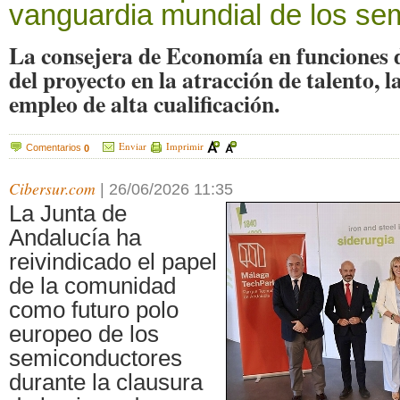
vanguardia mundial de los se
La consejera de Economía en funciones 
del proyecto en la atracción de talento, l
empleo de alta cualificación.
Enviar
Imprimir
Comentarios
0
Cibersur.com
|
26/06/2026 11:35
La Junta de
Andalucía ha
reivindicado el papel
de la comunidad
como futuro polo
europeo de los
semiconductores
durante la clausura