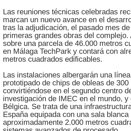
Las reuniones técnicas celebradas re
marcan un nuevo avance en el desarrol
tras la adjudicación, el pasado mes de
primeras grandes obras del complejo. 
sobre una parcela de 46.000 metros c
en Málaga TechPark y contará con alr
metros cuadrados edificables.
Las instalaciones albergarán una línea 
prototipado de chips de obleas de 300 
convirtiéndose en el segundo centro de
investigación de IMEC en el mundo, y 
Bélgica. Se trata de una infraestructur
España equipada con una sala blanca
aproximadamente 2.000 metros cuadr
sistemas avanzados de procesado.