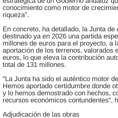
estratégica de un Gobierno andaluz qu
conocimiento como motor de crecimie
riqueza".
En concreto, ha detallado, la Junta de
destinado ya en 2026 una partida espe
millones de euros para el proyecto, a 
aportación de los terrenos, valorados 
euros, lo que eleva la contribución au
total de 131 millones.
"La Junta ha sido el auténtico motor d
Hemos aportado certidumbre donde otr
y lo hemos demostrado con hechos, co
recursos económicos contundentes", h
Adjudicación de las obras