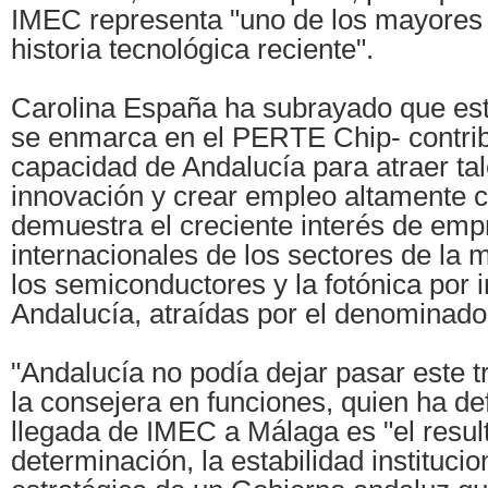
IMEC representa "uno de los mayores 
historia tecnológica reciente".
Carolina España ha subrayado que es
se enmarca en el PERTE Chip- contribu
capacidad de Andalucía para atraer tal
innovación y crear empleo altamente c
demuestra el creciente interés de em
internacionales de los sectores de la m
los semiconductores y la fotónica por 
Andalucía, atraídas por el denominado
"Andalucía no podía dejar pasar este t
la consejera en funciones, quien ha de
llegada de IMEC a Málaga es "el resul
determinación, la estabilidad institucion