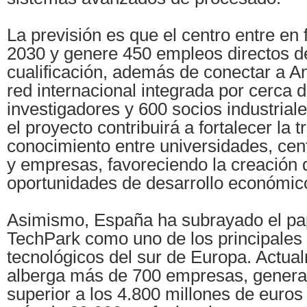
La previsión es que el centro entre en
2030 y genere 450 empleos directos de
cualificación, además de conectar a A
red internacional integrada por cerca 
investigadores y 600 socios industrial
el proyecto contribuirá a fortalecer la 
conocimiento entre universidades, cen
y empresas, favoreciendo la creación
oportunidades de desarrollo económic
Asimismo, España ha subrayado el pa
TechPark como uno de los principales
tecnológicos del sur de Europa. Actua
alberga más de 700 empresas, genera 
superior a los 4.800 millones de euros