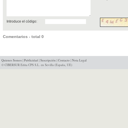
Introduce el código:
Comentarios - total 0
Quienes Somos
|
Publicidad
|
Suscripción
|
Contacto
|
Nota Legal
© CIBERSUR Edita CPS S.L. en Sevilla (España, UE)