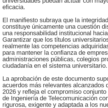
universidades puedan actuar con mayo
eficacia.
El manifiesto subraya que la integrid
constituye únicamente una cuestión dis
una responsabilidad institucional hacia
Garantizar que los títulos universitario
realmente las competencias adquiridas
para mantener la confianza de empres
administraciones públicas, colegios pr
ciudadanía en el sistema universitario.
La aprobación de este documento sup
acuerdos más relevantes alcanzados
2026 y refleja el compromiso conjunto
de Ingeniería de Telecomunicación co
rigurosa, exigente y adaptada a los nu