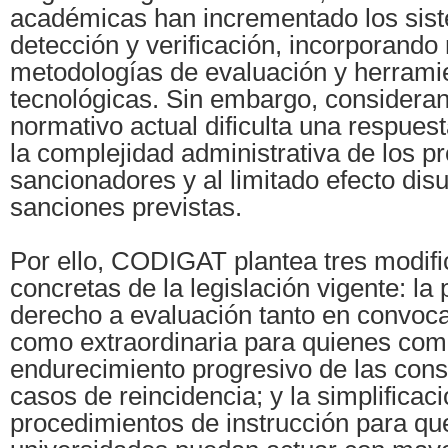
académicas han incrementado los sis
detección y verificación, incorporando
metodologías de evaluación y herrami
tecnológicas. Sin embargo, considera
normativo actual dificulta una respuest
la complejidad administrativa de los p
sancionadores y al limitado efecto disu
sanciones previstas.
Por ello, CODIGAT plantea tres modif
concretas de la legislación vigente: la 
derecho a evaluación tanto en convocat
como extraordinaria para quienes com
endurecimiento progresivo de las con
casos de reincidencia; y la simplificaci
procedimientos de instrucción para qu