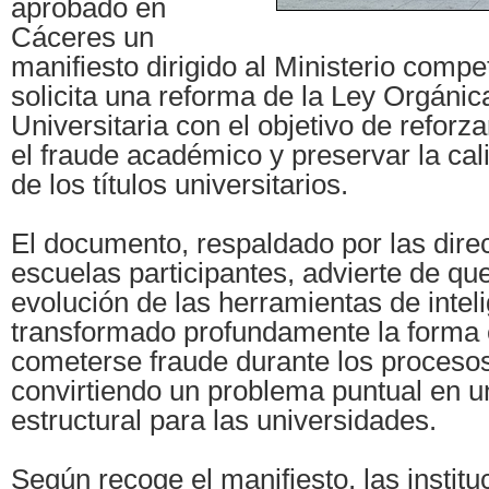
aprobado en
Cáceres un
manifiesto dirigido al Ministerio compe
solicita una reforma de la Ley Orgáni
Universitaria con el objetivo de reforza
el fraude académico y preservar la cali
de los títulos universitarios.
El documento, respaldado por las dire
escuelas participantes, advierte de que
evolución de las herramientas de intelig
transformado profundamente la forma 
cometerse fraude durante los procesos
convirtiendo un problema puntual en u
estructural para las universidades.
Según recoge el manifiesto, las institu