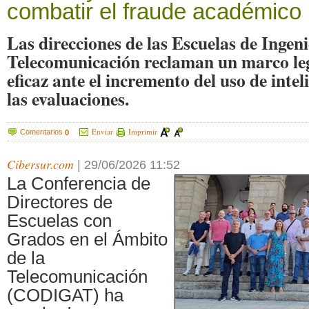
combatir el fraude académico
Las direcciones de las Escuelas de Ingeni
Telecomunicación reclaman un marco leg
eficaz ante el incremento del uso de inteli
las evaluaciones.
Enviar
Imprimir
Comentarios
0
Cibersur.com
|
29/06/2026 11:52
La Conferencia de
Directores de
Escuelas con
Grados en el Ámbito
de la
Telecomunicación
(CODIGAT) ha