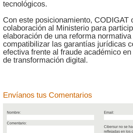
tecnológicos.
Con este posicionamiento, CODIGAT 
colaboración al Ministerio para particip
elaboración de una reforma normativa
compatibilizar las garantías jurídicas
efectiva frente al fraude académico en 
de transformación digital.
Envíanos tus Comentarios
Nombre:
Email:
Comentario:
Cibersur no se ha
reflejadas en los