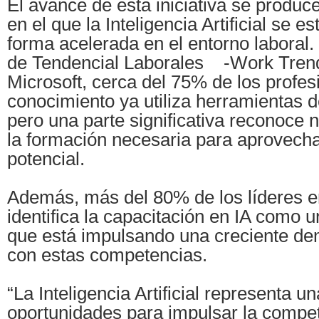
El avance de esta iniciativa se produc
en el que la Inteligencia Artificial se e
forma acelerada en el entorno laboral.
de Tendencial Laborales -Work Trend
Microsoft, cerca del 75% de los profes
conocimiento ya utiliza herramientas d
pero una parte significativa reconoce 
la formación necesaria para aprovecha
potencial.
Además, más del 80% de los líderes e
identifica la capacitación en IA como un
que está impulsando una creciente de
con estas competencias.
“La Inteligencia Artificial representa 
oportunidades para impulsar la competi