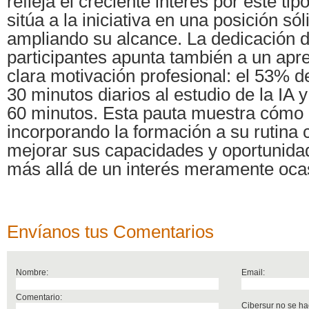
refleja el creciente interés por este ti
sitúa a la iniciativa en una posición só
ampliando su alcance. La dedicación d
participantes apunta también a un apr
clara motivación profesional: el 53% d
30 minutos diarios al estudio de la IA 
60 minutos. Esta pauta muestra cómo 
incorporando la formación a su rutina c
mejorar sus capacidades y oportunidad
más allá de un interés meramente ocas
Envíanos tus Comentarios
Nombre:
Email:
Comentario:
Cibersur no se ha