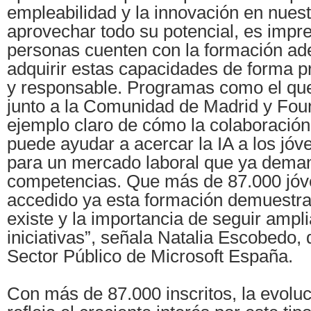
empleabilidad y la innovación en nuest
aprovechar todo su potencial, es impre
personas cuenten con la formación a
adquirir estas capacidades de forma pr
y responsable. Programas como el q
junto a la Comunidad de Madrid y Fou
ejemplo claro de cómo la colaboración
puede ayudar a acercar la IA a los jóv
para un mercado laboral que ya dema
competencias. Que más de 87.000 jó
accedido ya esta formación demuestra 
existe y la importancia de seguir ampl
iniciativas”, señala Natalia Escobedo, 
Sector Público de Microsoft España.
Con más de 87.000 inscritos, la evolu