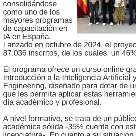
consolidándose
como uno de los
mayores programas
de capacitación en
IA en España.
Lanzado en octubre de 2024, el proyec
87.036 inscritos, de los cuales, un 46
El programa ofrece un curso online gra
Introducción a la Inteligencia Artificial
Engineering, diseñado para dotar de u
que les permita aplicar estas herramie
día académico y profesional.
A nivel formativo, se trata de un públi
académica sólida -35% cuenta con est
licenciatura-. En cuanto a su situación 