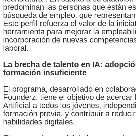
predominan las personas que están es
búsqueda de empleo, que representan e
Este perfil refuerza el valor de la inici
herramienta para mejorar la empleabilid
incorporación de nuevas competencia
laboral.
La brecha de talento en IA: adopci
formación insuficiente
El programa, desarrollado en colabora
Founderz, tiene el objetivo de acercar l
Artificial a todos los jóvenes, indepe
formación previa, y contribuir a reduci
habilidades digitales.