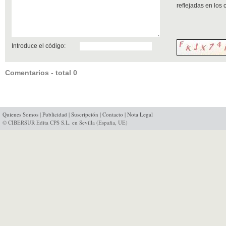
reflejadas en los
Introduce el código:
Comentarios - total 0
Quienes Somos
|
Publicidad
|
Suscripción
|
Contacto
|
Nota Legal
© CIBERSUR Edita CPS S.L. en Sevilla (España, UE)