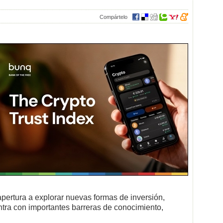
Compártelo
ertura a explorar nuevas formas de inversión,
tra con importantes barreras de conocimiento,