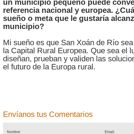
un municipio pequeño puede conver
referencia nacional y europea. ¿Cuá
sueño o meta que le gustaría alcanz
municipio?
Mi sueño es que San Xoán de Río sea
la Capital Rural Europea. Que sea el 
diseñan, prueban y validen las soluci
el futuro de la Europa rural.
Envíanos tus Comentarios
Nombre:
Email: