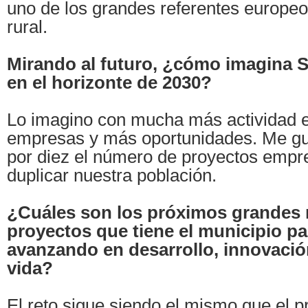
uno de los grandes referentes europeo
rural.
Mirando al futuro, ¿cómo imagina 
en el horizonte de 2030?
Lo imagino con mucha más actividad
empresas y más oportunidades. Me gus
por diez el número de proyectos empre
duplicar nuestra población.
¿Cuáles son los próximos grandes 
proyectos que tiene el municipio pa
avanzando en desarrollo, innovació
vida?
El reto sigue siendo el mismo que el p