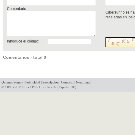
Comentario:
Cibersur no se ha
reflejadas en los
Introduce el código:
Comentarios - total 0
Quienes Somos
|
Publicidad
|
Suscripción
|
Contacto
|
Nota Legal
© CIBERSUR Edita CPS S.L. en Sevilla (España, UE)