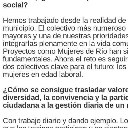
social?
Hemos trabajado desde la realidad de
municipio. El colectivo más numeroso
mayores y una de nuestras prioridades
integrarlas plenamente en la vida comu
Proyectos como Mujeres de Río han s
fundamentales. Ahora el reto es segu
dos colectivos clave para el futuro: los
mujeres en edad laboral.
¿Cómo se consigue trasladar valor
diversidad, la convivencia y la parti
ciudadana a la gestión diaria de un
Con trabajo diario y dando ejemplo. L