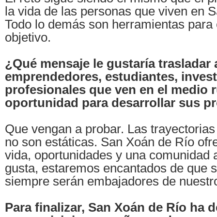
la vida de las personas que viven en 
Todo lo demás son herramientas para 
objetivo.
¿Qué mensaje le gustaría trasladar 
emprendedores, estudiantes, invest
profesionales que ven en el medio r
oportunidad para desarrollar sus p
Que vengan a probar. Las trayectorias
no son estáticas. San Xoán de Río ofr
vida, oportunidades y una comunidad ab
gusta, estaremos encantados de que se
siempre serán embajadores de nuestro 
Para finalizar, San Xoán de Río ha