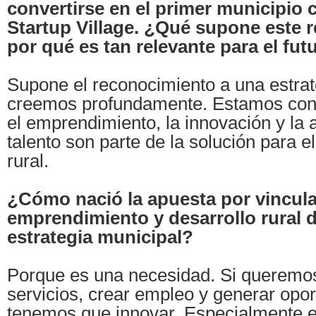
convertirse en el primer municipio 
Startup Village. ¿Qué supone este 
por qué es tan relevante para el futu
Supone el reconocimiento a una estrat
creemos profundamente. Estamos con
el emprendimiento, la innovación y la 
talento son parte de la solución para e
rural.
¿Cómo nació la apuesta por vincula
emprendimiento y desarrollo rural d
estrategia municipal?
Porque es una necesidad. Si queremo
servicios, crear empleo y generar opo
tenemos que innovar. Especialmente 