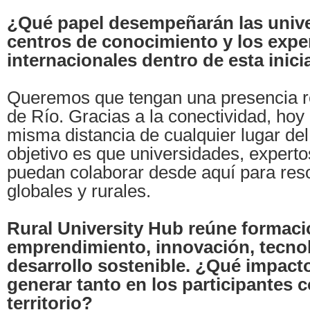
¿Qué papel desempeñarán las unive
centros de conocimiento y los expe
internacionales dentro de esta inici
Queremos que tengan una presencia r
de Río. Gracias a la conectividad, hoy
misma distancia de cualquier lugar de
objetivo es que universidades, experto
puedan colaborar desde aquí para reso
globales y rurales.
Rural University Hub reúne formaci
emprendimiento, innovación, tecnol
desarrollo sostenible. ¿Qué impact
generar tanto en los participantes 
territorio?