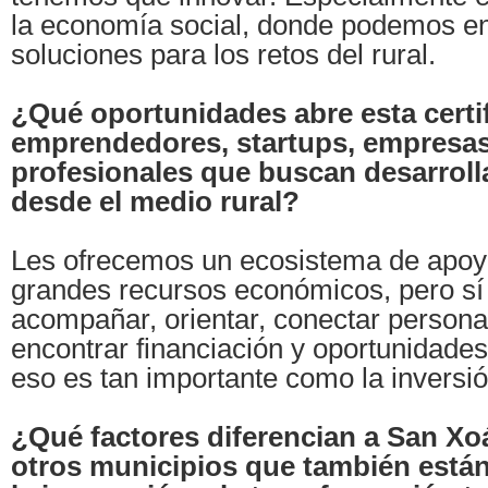
la economía social, donde podemos e
soluciones para los retos del rural.
¿Qué oportunidades abre esta certi
emprendedores, startups, empresas
profesionales que buscan desarroll
desde el medio rural?
Les ofrecemos un ecosistema de apo
grandes recursos económicos, pero sí
acompañar, orientar, conectar persona
encontrar financiación y oportunidad
eso es tan importante como la inversión
¿Qué factores diferencian a San Xo
otros municipios que también está