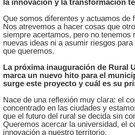
la innovación y la transformación ter
Que somos diferentes y actuamos de f
Nos atrevemos a hacer cosas que otr
siempre acertamos, pero no tenemos 
nuevas ideas ni a asumir riesgos para c
que queremos.
La próxima inauguración de Rural U
marca un nuevo hito para el munic
surge este proyecto y cuál es su pri
Nace de una reflexión muy clara: el c
concentrado en las ciudades y estam
que el futuro del rural se decida sin con
Queremos acercar la universidad, el c
innovación a nuestro territorio.