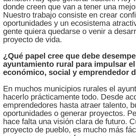
donde creen que van a tener una mejor
Nuestro trabajo consiste en crear conf
oportunidades y un ecosistema atracti
gente quiera quedarse o venir a desarr
proyecto de vida.
¿Qué papel cree que debe desempe
ayuntamiento rural para impulsar el
económico, social y emprendedor d
En muchos municipios rurales el ayun
hacerlo prácticamente todo. Desde a
emprendedores hasta atraer talento, b
oportunidades o generar proyectos. Pe
hace falta una visión clara de futuro. 
proyecto de pueblo, es mucho más fáci