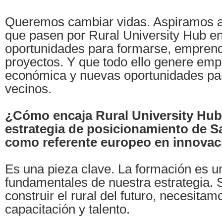
Queremos cambiar vidas. Aspiramos a
que pasen por Rural University Hub e
oportunidades para formarse, emprende
proyectos. Y que todo ello genere empl
económica y nuevas oportunidades pa
vecinos.
¿Cómo encaja Rural University Hub 
estrategia de posicionamiento de S
como referente europeo en innovac
Es una pieza clave. La formación es un
fundamentales de nuestra estrategia.
construir el rural del futuro, necesita
capacitación y talento.