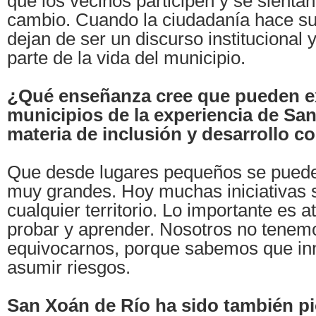
que los vecinos participen y se sientan
cambio. Cuando la ciudadanía hace su
dejan de ser un discurso institucional
parte de la vida del municipio.
¿Qué enseñanza cree que pueden ex
municipios de la experiencia de Sa
materia de inclusión y desarrollo c
Que desde lugares pequeños se pued
muy grandes. Hoy muchas iniciativas s
cualquier territorio. Lo importante es a
probar y aprender. Nosotros no tenem
equivocarnos, porque sabemos que inn
asumir riesgos.
San Xoán de Río ha sido también pi