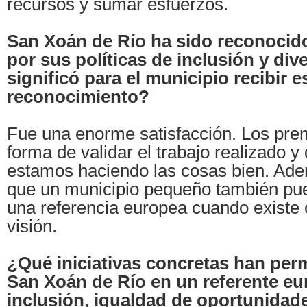
recursos y sumar esfuerzos.
San Xoán de Río ha sido reconocido
por sus políticas de inclusión y di
significó para el municipio recibir 
reconocimiento?
Fue una enorme satisfacción. Los pre
forma de validar el trabajo realizado y
estamos haciendo las cosas bien. Ad
que un municipio pequeño también pue
una referencia europea cuando existe
visión.
¿Qué iniciativas concretas han perm
San Xoán de Río en un referente e
inclusión, igualdad de oportunidad