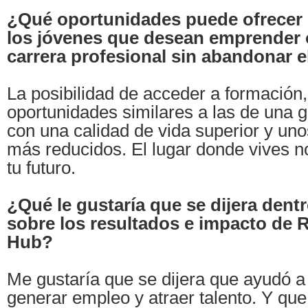
¿Qué oportunidades puede ofrecer 
los jóvenes que desean emprender o
carrera profesional sin abandonar e
La posibilidad de acceder a formación
oportunidades similares a las de una g
con una calidad de vida superior y un
más reducidos. El lugar donde vives no
tu futuro.
¿Qué le gustaría que se dijera dent
sobre los resultados e impacto de R
Hub?
Me gustaría que se dijera que ayudó a
generar empleo y atraer talento. Y que