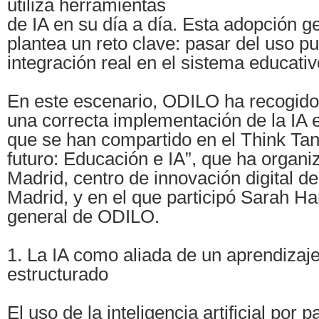
utiliza herramientas
de IA en su día a día. Esta adopción g
plantea un reto clave: pasar del uso pu
integración real en el sistema educativ
En este escenario, ODILO ha recogido
una correcta implementación de la IA e
que se han compartido en el Think Tan
futuro: Educación e IA”, que ha organiz
Madrid, centro de innovación digital 
Madrid, y en el que participó Sarah Ha
general de ODILO.
1. La IA como aliada de un aprendizaje
estructurado
El uso de la inteligencia artificial por