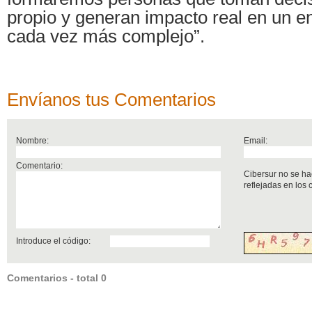
propio y generan impacto real en un en
cada vez más complejo”.
Envíanos tus Comentarios
Nombre:
Email:
Comentario:
Cibersur no se ha
reflejadas en los
Introduce el código:
Comentarios - total 0