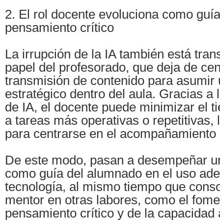
2. El rol docente evoluciona como guía 
pensamiento crítico
La irrupción de la IA también está tra
papel del profesorado, que deja de cen
transmisión de contenido para asumir 
estratégico dentro del aula. Gracias a
de IA, el docente puede minimizar el 
a tareas más operativas o repetitivas,
para centrarse en el acompañamiento 
De este modo, pasan a desempeñar un
como guía del alumnado en el uso ad
tecnología, al mismo tiempo que conso
mentor en otras labores, como el fome
pensamiento crítico y de la capacidad a