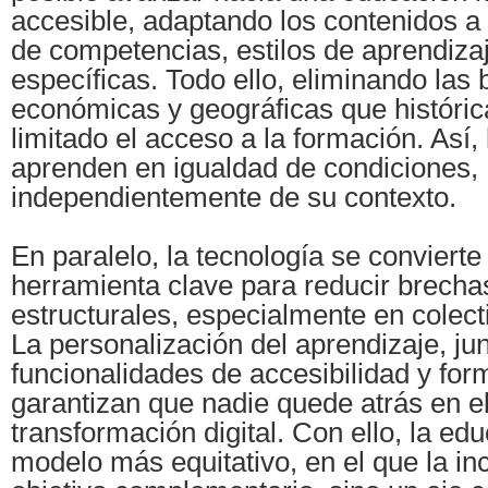
accesible, adaptando los contenidos a 
de competencias, estilos de aprendiza
específicas. Todo ello, eliminando las b
económicas y geográficas que históri
limitado el acceso a la formación. Así
aprenden en igualdad de condiciones,
independientemente de su contexto.
En paralelo, la tecnología se convierte
herramienta clave para reducir brecha
estructurales, especialmente en colect
La personalización del aprendizaje, ju
funcionalidades de accesibilidad y for
garantizan que nadie quede atrás en e
transformación digital. Con ello, la ed
modelo más equitativo, en el que la in