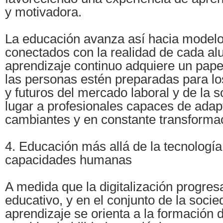
y motivadora.
La educación avanza así hacia model
conectados con la realidad de cada al
aprendizaje continuo adquiere un pape
las personas estén preparadas para lo
y futuros del mercado laboral y de la 
lugar a profesionales capaces de adap
cambiantes y en constante transforma
4. Educación más allá de la tecnología:
capacidades humanas
A medida que la digitalización progres
educativo, y en el conjunto de la socied
aprendizaje se orienta a la formación 