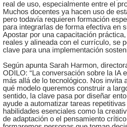
real de uso, especialmente entre el pr
Muchos docentes ya hacen uso de est
pero todavía requieren formación espe
para integrarlas de forma efectiva en s
Apostar por una capacitación práctica,
reales y alineada con el currículo, se
clave para una implementación sosteni
Según apunta Sarah Harmon, director
ODILO: “La conversación sobre la IA e
más allá de lo tecnológico. Nos invita 
qué modelo queremos construir a largo
sentido, la clave pasa por diseñar ent
ayude a automatizar tareas repetitivas 
habilidades esenciales como la creativ
de adaptación o el pensamiento crítico
formaremos personas que toman decisi