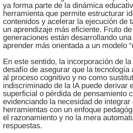
ya forma parte de la dinámica educati
herramienta que permite estructurar ide
contenidos y acelerar la ejecución de t
un aprendizaje más eficiente. Fruto de 
generaciones están desarrollando una
aprender más orientada a un modelo “dig
En este sentido, la incorporación de la 
desafío de asegurar que la tecnologí
al proceso cognitivo y no como sustitu
indiscriminado de la IA puede derivar 
superficial o pérdida de pensamiento cr
evidenciando la necesidad de integrar
herramientas con un enfoque pedagóg
el razonamiento y no la mera automati
respuestas.