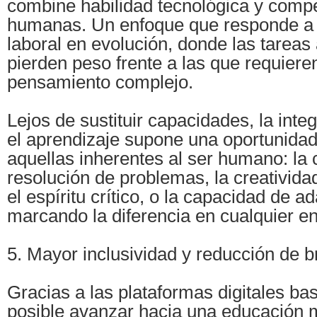
combine habilidad tecnológica y comp
humanas. Un enfoque que responde a
laboral en evolución, donde las tareas
pierden peso frente a las que requieren
pensamiento complejo.
Lejos de sustituir capacidades, la integ
el aprendizaje supone una oportunidad
aquellas inherentes al ser humano: la 
resolución de problemas, la creatividad
el espíritu crítico, o la capacidad de 
marcando la diferencia en cualquier en
5. Mayor inclusividad y reducción de 
Gracias a las plataformas digitales ba
posible avanzar hacia una educación m