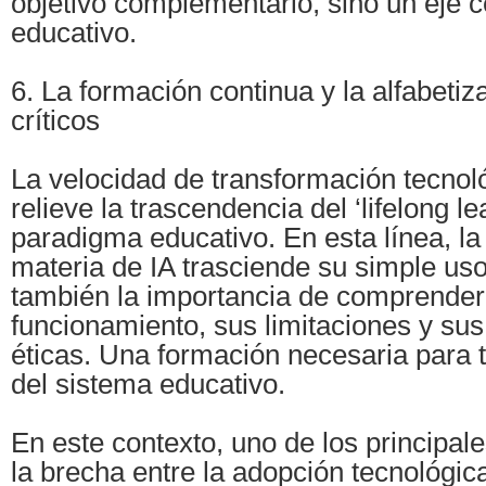
objetivo complementario, sino un eje c
educativo.
6. La formación continua y la alfabeti
críticos
La velocidad de transformación tecnol
relieve la trascendencia del ‘lifelong l
paradigma educativo. En esta línea, la
materia de IA trasciende su simple us
también la importancia de comprender
funcionamiento, sus limitaciones y sus
éticas. Una formación necesaria para 
del sistema educativo.
En este contexto, uno de los principale
la brecha entre la adopción tecnológic