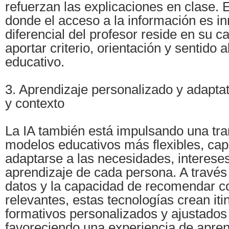
refuerzan las explicaciones en clase. 
donde el acceso a la información es in
diferencial del profesor reside en su 
aportar criterio, orientación y sentido 
educativo.
3. Aprendizaje personalizado y adaptat
y contexto
La IA también está impulsando una tra
modelos educativos más flexibles, ca
adaptarse a las necesidades, intereses
aprendizaje de cada persona. A través 
datos y la capacidad de recomendar c
relevantes, estas tecnologías crean iti
formativos personalizados y ajustados
favoreciendo una experiencia de apren