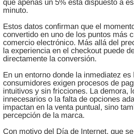
que apenas un 5% está dispuesto a e
minuto.
Estos datos confirman que el momento
convertido en uno de los puntos más cr
comercio electrónico. Más allá del prec
la experiencia en el checkout puede d
directamente la conversión.
En un entorno donde la inmediatez es 
consumidores exigen procesos de pag
intuitivos y sin fricciones. La demora, 
innecesarios o la falta de opciones ad
impactan en la venta puntual, sino tam
percepción de la marca.
Con motivo del Día de Internet, que se