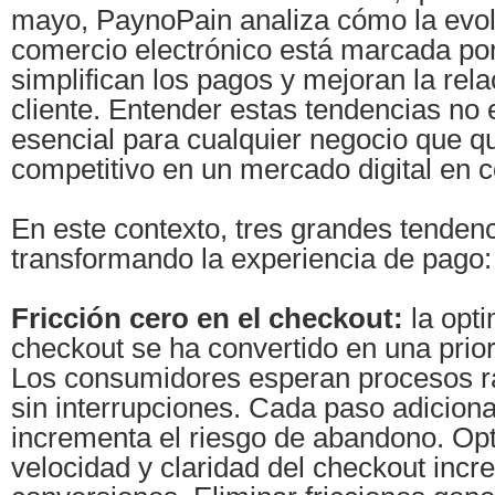
mayo, PaynoPain analiza cómo la evol
comercio electrónico está marcada po
simplifican los pagos y mejoran la rela
cliente. Entender estas tendencias no es
esencial para cualquier negocio que 
competitivo en un mercado digital en 
En este contexto, tres grandes tenden
transformando la experiencia de pago:
Fricción cero en el checkout:
la opti
checkout se ha convertido en una prior
Los consumidores esperan procesos rá
sin interrupciones. Cada paso adiciona
incrementa el riesgo de abandono. Opt
velocidad y claridad del checkout incr