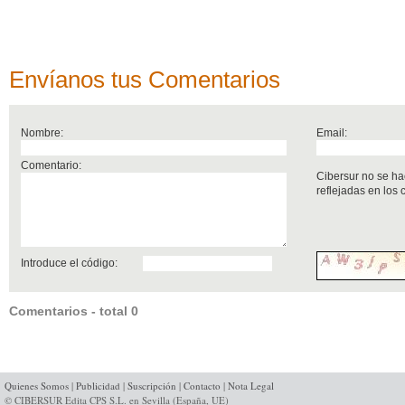
Envíanos tus Comentarios
Nombre:
Email:
Comentario:
Cibersur no se ha
reflejadas en los
Introduce el código:
Comentarios - total 0
Quienes Somos
|
Publicidad
|
Suscripción
|
Contacto
|
Nota Legal
© CIBERSUR Edita CPS S.L. en Sevilla (España, UE)