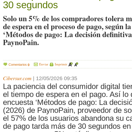
30 segundos
Solo un 5% de los compradores tolera m
de espera en el proceso de pago, según la
‘Métodos de pago: La decisión definitiva
PaynoPain.
Enviar
Imprimir
Comentarios
0
Cibersur.com
|
12/05/2026 09:35
La paciencia del consumidor digital tien
el tiempo de espera en el pago. Así lo
encuesta ‘Métodos de pago: La decisión
(2026) de PaynoPain, proveedor de so
el 57% de los usuarios abandona su car
de pago tarda más de 30 segundos en 