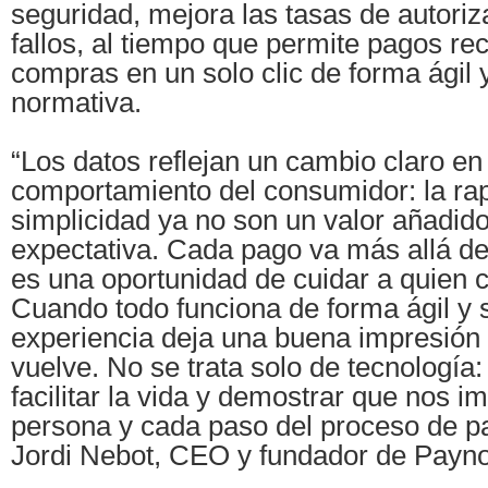
seguridad, mejora las tasas de autoriz
fallos, al tiempo que permite pagos re
compras en un solo clic de forma ágil 
normativa.
“Los datos reflejan un cambio claro en 
comportamiento del consumidor: la rap
simplicidad ya no son un valor añadido
expectativa. Cada pago va más allá de
es una oportunidad de cuidar a quien c
Cuando todo funciona de forma ágil y 
experiencia deja una buena impresión y
vuelve. No se trata solo de tecnología:
facilitar la vida y demostrar que nos i
persona y cada paso del proceso de pa
Jordi Nebot, CEO y fundador de Payn