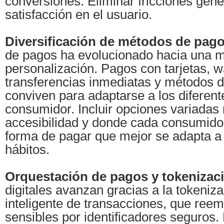
conversiones. Eliminar fricciones gene
satisfacción en el usuario.
Diversificación de métodos de pago
de pagos ha evolucionado hacia una 
personalización. Pagos con tarjetas, wa
transferencias inmediatas y métodos d
conviven para adaptarse a los diferente
consumidor. Incluir opciones variadas 
accesibilidad y donde cada consumido
forma de pagar que mejor se adapta a
hábitos.
Orquestación de pagos y tokenizac
digitales avanzan gracias a la tokeniza
inteligente de transacciones, que reem
sensibles por identificadores seguros. 