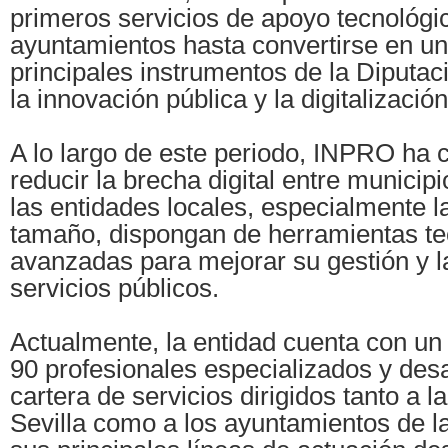
primeros servicios de apoyo tecnológic
ayuntamientos hasta convertirse en un
principales instrumentos de la Diputac
la innovación pública y la digitalización 
A lo largo de este periodo, INPRO ha c
reducir la brecha digital entre municipi
las entidades locales, especialmente 
tamaño, dispongan de herramientas te
avanzadas para mejorar su gestión y l
servicios públicos.
Actualmente, la entidad cuenta con u
90 profesionales especializados y des
cartera de servicios dirigidos tanto a l
Sevilla como a los ayuntamientos de la