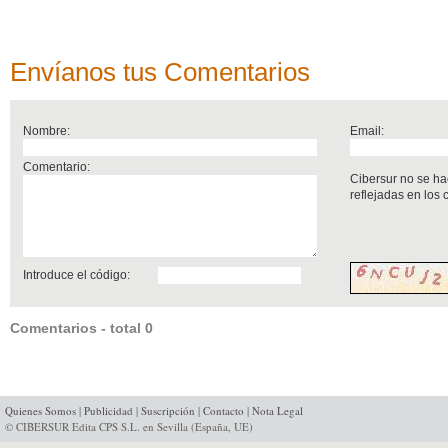
Envíanos tus Comentarios
Nombre:
Email:
Comentario:
Cibersur no se ha
reflejadas en los
Introduce el código:
Comentarios - total 0
Quienes Somos
|
Publicidad
|
Suscripción
|
Contacto
|
Nota Legal
© CIBERSUR Edita CPS S.L. en Sevilla (España, UE)