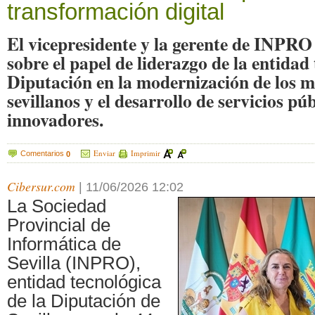
transformación digital
El vicepresidente y la gerente de INPRO
sobre el papel de liderazgo de la entidad 
Diputación en la modernización de los m
sevillanos y el desarrollo de servicios púb
innovadores.
Enviar
Imprimir
Comentarios
0
Cibersur.com
|
11/06/2026 12:02
La Sociedad
Provincial de
Informática de
Sevilla (INPRO),
entidad tecnológica
de la Diputación de