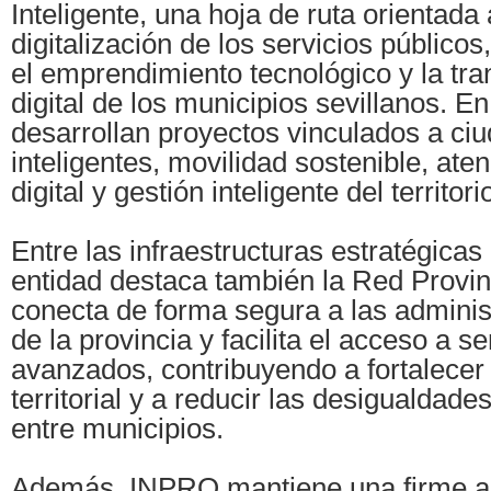
Inteligente, una hoja de ruta orientada
digitalización de los servicios públicos,
el emprendimiento tecnológico y la tr
digital de los municipios sevillanos. E
desarrollan proyectos vinculados a ci
inteligentes, movilidad sostenible, at
digital y gestión inteligente del territo
Entre las infraestructuras estratégicas
entidad destaca también la Red Provi
conecta de forma segura a las adminis
de la provincia y facilita el acceso a se
avanzados, contribuyendo a fortalecer
territorial y a reducir las desigualdade
entre municipios.
Además, INPRO mantiene una firme ap