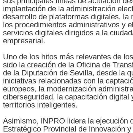
sus principales líneas de actuación de
implantación de la administración elect
desarrollo de plataformas digitales, l
los procedimientos administrativos y e
servicios digitales dirigidos a la ciudad
empresarial.
Uno de los hitos más relevantes de lo
sido la creación de la Oficina de Trans
de la Diputación de Sevilla, desde la 
iniciativas relacionadas con la captac
europeos, la modernización administrat
ciberseguridad, la capacitación digital 
territorios inteligentes.
Asimismo, INPRO lidera la ejecución d
Estratégico Provincial de Innovación y 