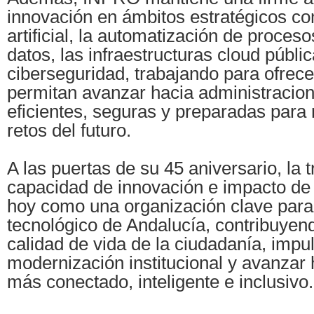
innovación en ámbitos estratégicos com
artificial, la automatización de procesos
datos, las infraestructuras cloud públic
ciberseguridad, trabajando para ofrec
permitan avanzar hacia administracio
eficientes, seguras y preparadas para 
retos del futuro.
A las puertas de su 45 aniversario, la t
capacidad de innovación e impacto de
hoy como una organización clave para 
tecnológico de Andalucía, contribuyen
calidad de vida de la ciudadanía, impul
modernización institucional y avanzar h
más conectado, inteligente e inclusivo.