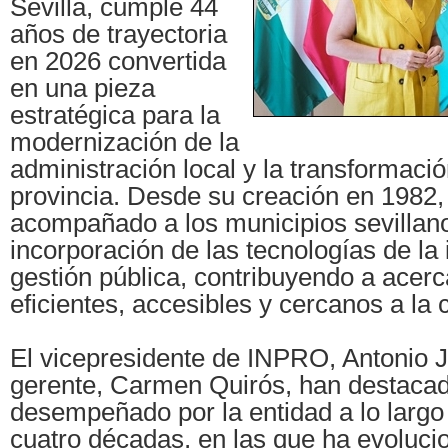
Sevilla, cumple 44
años de trayectoria
en 2026 convertida
en una pieza
estratégica para la
modernización de la
administración local y la transformación
provincia. Desde su creación en 1982,
acompañado a los municipios sevillano
incorporación de las tecnologías de la 
gestión pública, contribuyendo a acerc
eficientes, accesibles y cercanos a la 
El vicepresidente de INPRO, Antonio 
gerente, Carmen Quirós, han destacad
desempeñado por la entidad a lo larg
cuatro décadas, en las que ha evoluc