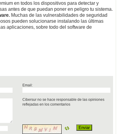
ium en todos los dispositivos para detectar y
sas antes de que puedan poner en peligro tu sistema.
ware.
Muchas de las vulnerabilidades de seguridad
osos pueden solucionarse instalando las últimas
las aplicaciones, sobre todo del software de
Email:
Cibersur no se hace responsable de las opiniones
reflejadas en los comentarios