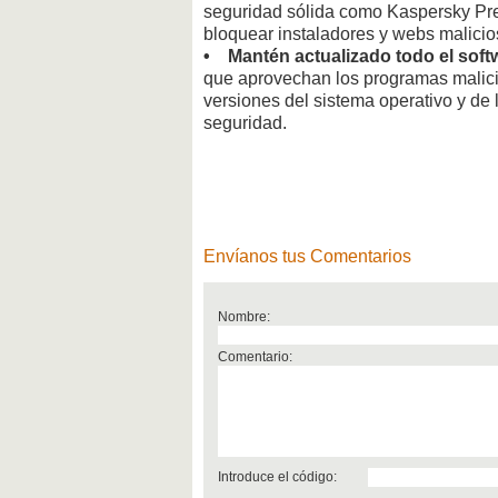
seguridad sólida como Kaspersky Prem
bloquear instaladores y webs malicio
• Mantén actualizado todo el soft
que aprovechan los programas malici
versiones del sistema operativo y de 
seguridad.
Envíanos tus Comentarios
Nombre:
Comentario:
Introduce el código: