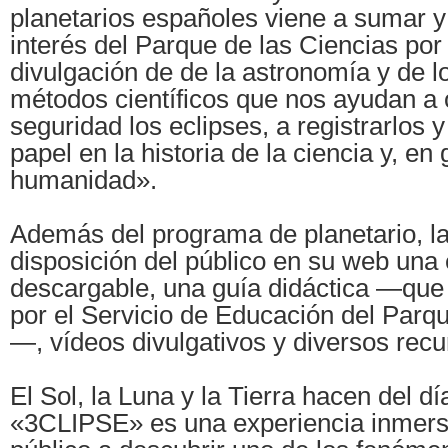
planetarios españoles viene a sumar y 
interés del Parque de las Ciencias por
divulgación de de la astronomía y de l
métodos científicos que nos ayudan a
seguridad los eclipses, a registrarlos 
papel en la historia de la ciencia y, en 
humanidad».
Además del programa de planetario, la 
disposición del público en su web una
descargable, una guía didáctica —que
por el Servicio de Educación del Parq
—, vídeos divulgativos y diversos rec
El Sol, la Luna y la Tierra hacen del d
«3CLIPSE» es una experiencia inmersiv