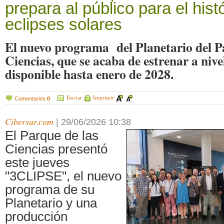
prepara al público para el histó
eclipses solares
El nuevo programa del Planetario del P
Ciencias, que se acaba de estrenar a nive
disponible hasta enero de 2028.
Enviar
Imprimir
Comentarios
0
Cibersur.com
|
29/06/2026 10:38
El Parque de las
Ciencias presentó
este jueves
"3CLIPSE", el nuevo
programa de su
Planetario y una
producción