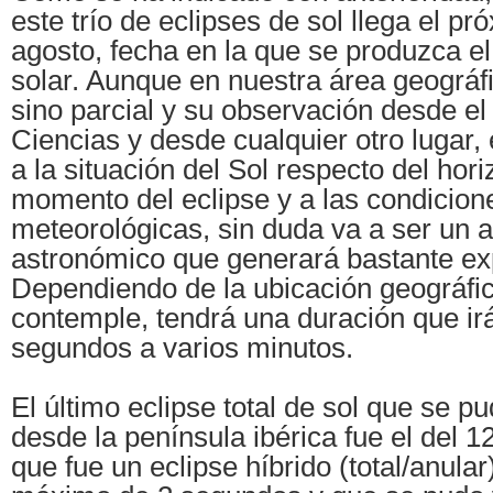
este trío de eclipses de sol llega el p
agosto, fecha en la que se produzca el
solar. Aunque en nuestra área geográfi
sino parcial y su observación desde el
Ciencias y desde cualquier otro lugar,
a la situación del Sol respecto del hori
momento del eclipse y a las condicion
meteorológicas, sin duda va a ser un 
astronómico que generará bastante ex
Dependiendo de la ubicación geográfi
contemple, tendrá una duración que ir
segundos a varios minutos.
El último eclipse total de sol que se p
desde la península ibérica fue el del 1
que fue un eclipse híbrido (total/anula