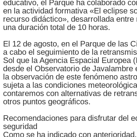
educativo, el Parque ha colaborado co
en la actividad formativa «El eclipse 
recurso didáctico», desarrollada entre
una duración total de 10 horas.
El 12 de agosto, en el Parque de las Ci
a cabo el seguimiento de la retransmis
Sol que la Agencia Espacial Europea (
desde el Observatorio de Javalambre 
la observación de este fenómeno astr
sujeta a las condiciones meteorológic
contaremos con alternativas de retra
otros puntos geográficos.
Recomendaciones para disfrutar del e
seguridad
Como se ha indicado con anterioridad, 