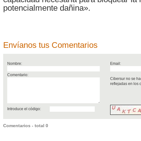
potencialmente dañina».
Envíanos tus Comentarios
Nombre:
Email:
Comentario:
Cibersur no se ha
reflejadas en los
Introduce el código:
Comentarios - total 0