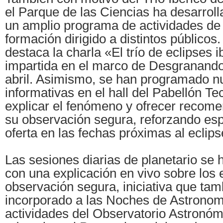
el Parque de las Ciencias ha desarrol
un amplio programa de actividades de 
formación dirigido a distintos públicos.
destaca la charla «El trío de eclipses i
impartida en el marco de Desgranando
abril. Asimismo, se han programado 
informativas en el hall del Pabellón T
explicar el fenómeno y ofrecer recom
su observación segura, reforzando es
oferta en las fechas próximas al eclip
Las sesiones diarias de planetario se 
con una explicación en vivo sobre los 
observación segura, iniciativa que tam
incorporado a las Noches de Astronomí
actividades del Observatorio Astronóm