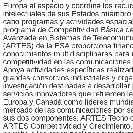
Europa al espacio y coordina los recur
intelectuales de sus Estados miembro, 
cabo programas y actividades espacial
programa de Competitividad Básica de 
Avanzada en Sistemas de Telecomuni
(ARTES) de la ESA proporciona financ
conocimientos multidisciplinares para 
competitividad en las comunicaciones p
Apoya actividades específicas realiz
grandes consorcios industriales y org
investigación destinadas a desarrollar
servicios innovadores que refuercen la
Europa y Canadá como líderes mundia
mercado de las comunicaciones por sat
sus dos componentes, ARTES Tecnolo
ARTES Competitividad y Crecimiento,