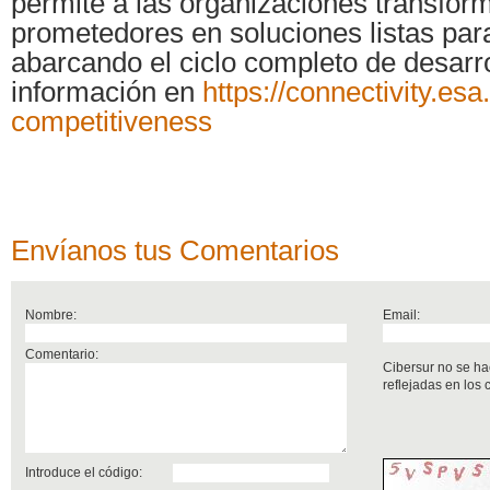
permite a las organizaciones transfor
prometedores en soluciones listas par
abarcando el ciclo completo de desarr
información en
https://connectivity.esa.
competitiveness
Envíanos tus Comentarios
Nombre:
Email:
Comentario:
Cibersur no se ha
reflejadas en los
Introduce el código: