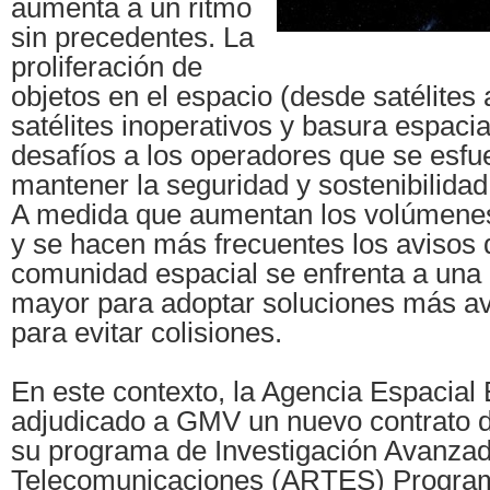
aumenta a un ritmo
sin precedentes. La
proliferación de
objetos en el espacio (desde satélites 
satélites inoperativos y basura espacia
desafíos a los operadores que se esfu
mantener la seguridad y sostenibilida
A medida que aumentan los volúmenes
y se hacen más frecuentes los avisos 
comunidad espacial se enfrenta a una
mayor para adoptar soluciones más av
para evitar colisiones.
En este contexto, la Agencia Espacial
adjudicado a GMV un nuevo contrato d
su programa de Investigación Avanza
Telecomunicaciones (ARTES) Progra