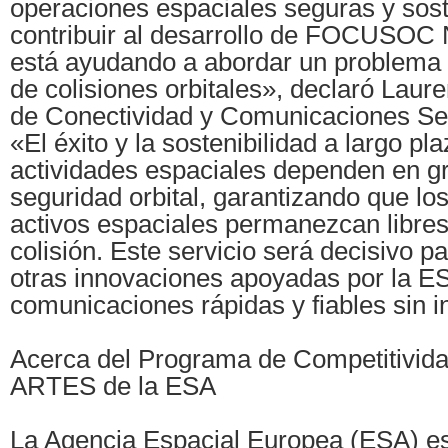
operaciones espaciales seguras y sost
contribuir al desarrollo de FOCUSO
está ayudando a abordar un problema cr
de colisiones orbitales», declaró Lauren
de Conectividad y Comunicaciones Se
«El éxito y la sostenibilidad a largo pl
actividades espaciales dependen en g
seguridad orbital, garantizando que los 
activos espaciales permanezcan libres
colisión. Este servicio será decisivo 
otras innovaciones apoyadas por la E
comunicaciones rápidas y fiables sin i
Acerca del Programa de Competitivid
ARTES de la ESA
La Agencia Espacial Europea (ESA) es