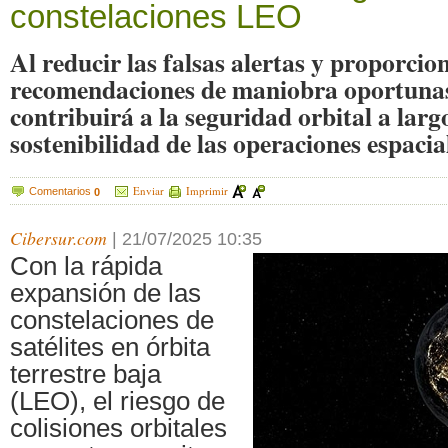
constelaciones LEO
Al reducir las falsas alertas y proporcio
recomendaciones de maniobra oportunas,
contribuirá a la seguridad orbital a largo
sostenibilidad de las operaciones espacia
Enviar
Imprimir
Comentarios
0
Cibersur.com
|
21/07/2025 10:35
Con la rápida
expansión de las
constelaciones de
satélites en órbita
terrestre baja
(LEO), el riesgo de
colisiones orbitales