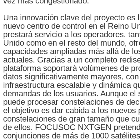
vez más congestionado.
Una innovación clave del proyecto es 
nuevo centro de control en el Reino Un
prestará servicio a los operadores, tan
Unido como en el resto del mundo, of
capacidades ampliadas más allá de los
actuales. Gracias a un completo redise
plataforma soportará volúmenes de p
datos significativamente mayores, con
infraestructura escalable y dinámica q
demandas de los usuarios. Aunque el s
puede procesar constelaciones de dece
el objetivo es dar cabida a los nuevos 
constelaciones de gran tamaño que cu
de ellos. FOCUSOC NXTGEN pretende
conjunciones de más de 1000 satélites