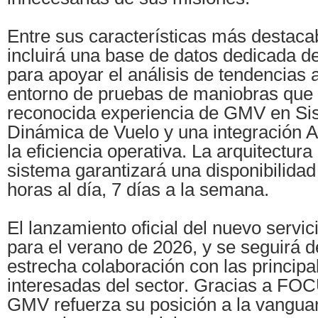
Entre sus características más destacab
incluirá una base de datos dedicada d
para apoyar el análisis de tendencias a
entorno de pruebas de maniobras que 
reconocida experiencia de GMV en Si
Dinámica de Vuelo y una integración AP
la eficiencia operativa. La arquitectur
sistema garantizará una disponibilidad
horas al día, 7 días a la semana.
El lanzamiento oficial del nuevo servic
para el verano de 2026, y se seguirá d
estrecha colaboración con las principa
interesadas del sector. Gracias a
GMV refuerza su posición a la vanguar