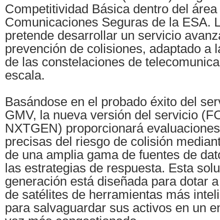
Competitividad Básica dentro del área
Comunicaciones Seguras de la ESA. La
pretende desarrollar un servicio avanz
prevención de colisiones, adaptado a 
de las constelaciones de telecomunica
escala.
Basándose en el probado éxito del ser
GMV, la nueva versión del servicio
NXTGEN) proporcionará evaluaciones
precisas del riesgo de colisión mediant
de una amplia gama de fuentes de dat
las estrategias de respuesta. Esta sol
generación está diseñada para dotar a
de satélites de herramientas más inteli
para salvaguardar sus activos en un en