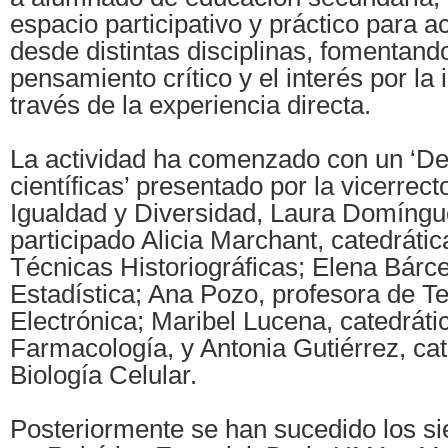
espacio participativo y práctico para a
desde distintas disciplinas, fomentando
pensamiento crítico y el interés por la 
través de la experiencia directa.
La actividad ha comenzado con un ‘D
científicas’ presentado por la vicerrect
Igualdad y Diversidad, Laura Domíngu
participado Alicia Marchant, catedráti
Técnicas Historiográficas; Elena Bárce
Estadística; Ana Pozo, profesora de T
Electrónica; Maribel Lucena, catedráti
Farmacología, y Antonia Gutiérrez, cat
Biología Celular.
Posteriormente se han sucedido los sie