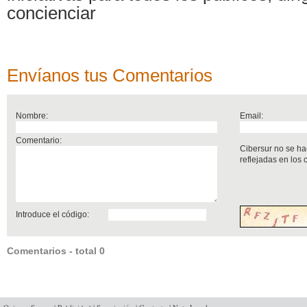
concienciar
Envíanos tus Comentarios
Nombre:
Email:
Comentario:
Cibersur no se ha
reflejadas en los
Introduce el código:
Comentarios - total 0