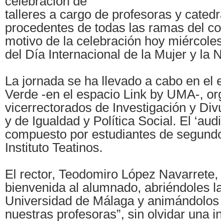
celebración de
talleres a cargo de profesoras y catedr
procedentes de todas las ramas del c
motivo de la celebración hoy miércoles
del Día Internacional de la Mujer y la 
La jornada se ha llevado a cabo en el e
Verde -en el espacio Link by UMA-, or
vicerrectorados de Investigación y Div
y de Igualdad y Política Social. El ‘aud
compuesto por estudiantes de segund
Instituto Teatinos.
El rector, Teodomiro López Navarrete,
bienvenida al alumnado, abriéndoles la
Universidad de Málaga y animándolos a
nuestras profesoras”, sin olvidar una in