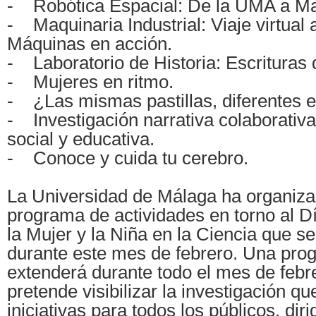
- Robótica Espacial: De la UMA a Ma
- Maquinaria Industrial: Viaje virtual a
Máquinas en acción.
- Laboratorio de Historia: Escrituras 
- Mujeres en ritmo.
- ¿Las mismas pastillas, diferentes e
- Investigación narrativa colaborativ
social y educativa.
- Conoce y cuida tu cerebro.
La Universidad de Málaga ha organiz
programa de actividades en torno al Dí
la Mujer y la Niña en la Ciencia que s
durante este mes de febrero. Una pro
extenderá durante todo el mes de febr
pretende visibilizar la investigación qu
iniciativas para todos los públicos, diri