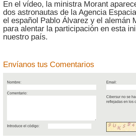
En el vídeo, la ministra Morant apar
dos astronautas de la Agencia Espaci
el español Pablo Álvarez y el alemán 
para alentar la participación en esta ini
nuestro país.
Envíanos tus Comentarios
Nombre:
Email:
Comentario:
Cibersur no se ha
reflejadas en los
Introduce el código: