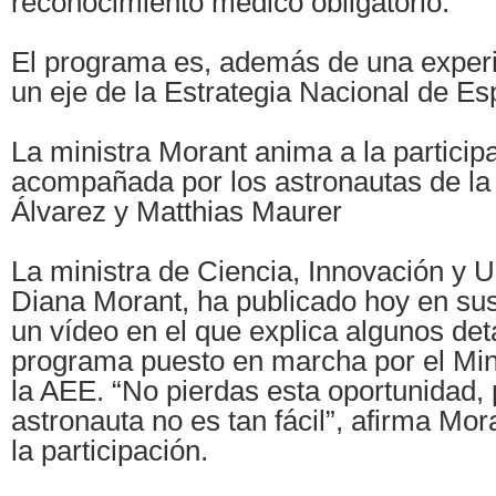
reconocimiento médico obligatorio.
El programa es, además de una experi
un eje de la Estrategia Nacional de Es
La ministra Morant anima a la particip
acompañada por los astronautas de l
Álvarez y Matthias Maurer
La ministra de Ciencia, Innovación y 
Diana Morant, ha publicado hoy en sus
un vídeo en el que explica algunos det
programa puesto en marcha por el Mini
la AEE. “No pierdas esta oportunidad,
astronauta no es tan fácil”, afirma Mo
la participación.