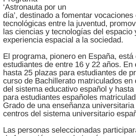
‘Astronauta por un
día’, destinado a fomentar vocaciones c
tecnológicas entre la juventud, promove
las ciencias y tecnologías del espacio 
experiencia espacial a la sociedad.
El programa, pionero en España, está d
estudiantes de entre 16 y 22 años. En 
hasta 25 plazas para estudiantes de p
curso de Bachillerato matriculados en
del sistema educativo español y hasta 
para estudiantes españoles matriculado
Grado de una enseñanza universitaria 
centros del sistema universitario españ
Las personas seleccionadas participar