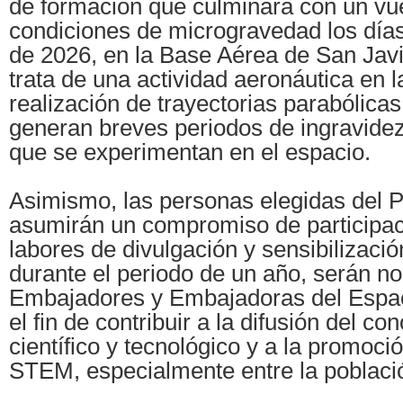
de formación que culminará con un vue
condiciones de microgravedad los día
de 2026, en la Base Aérea de San Javi
trata de una actividad aeronáutica en l
realización de trayectorias parabólicas
generan breves periodos de ingravidez
que se experimentan en el espacio.
Asimismo, las personas elegidas del 
asumirán un compromiso de participac
labores de divulgación y sensibilización
durante el periodo de un año, serán 
Embajadores y Embajadoras del Espac
el fin de contribuir a la difusión del co
científico y tecnológico y a la promoc
STEM, especialmente entre la població