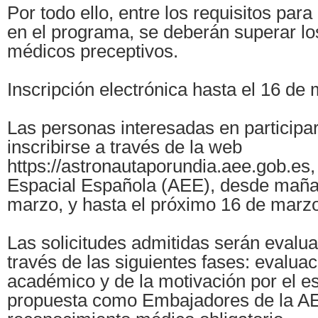
Por todo ello, entre los requisitos para
en el programa, se deberán superar l
médicos preceptivos.
Inscripción electrónica hasta el 16 de
Las personas interesadas en participa
inscribirse a través de la web
https://astronautaporundia.aee.gob.es,
Espacial Española (AEE), desde maña
marzo, y hasta el próximo 16 de marz
Las solicitudes admitidas serán evalu
través de las siguientes fases: evalua
académico y de la motivación por el e
propuesta como Embajadores de la AE