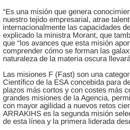
“Es una misión que genera conocimient
nuestro tejido empresarial, atrae talen
internacionalmente las capacidades de
explicado la ministra Morant, que tam
que “los avances que esta misión apor
comprender cómo se forman las galaxi
naturaleza de la materia oscura llevará
Las misiones F (Fast) son una catego
Científico de la ESA concebida para de
plazos más cortos y con costes más c
grandes misiones de la Agencia, perm
con mayor agilidad a nuevos retos cien
ARRAKIHS es la segunda misión sele
de esta línea y la primera liderada de