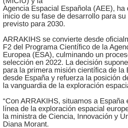
(MICIU) y la
Agencia Espacial Española (AEE), ha 
inicio de su fase de desarrollo para s
previsto para 2030.
ARRAKIHS se convierte desde oficial
F2 del Programa Científico de la Agen
Europea (ESA), culminando un proceso
selección en 2022. La decisión supone
para la primera misión científica de la
desde España y refuerza la posición d
la vanguardia de la exploración espaci
“Con ARRAKIHS, situamos a España e
línea de la exploración espacial euro
la ministra de Ciencia, Innovación y U
Diana Morant.