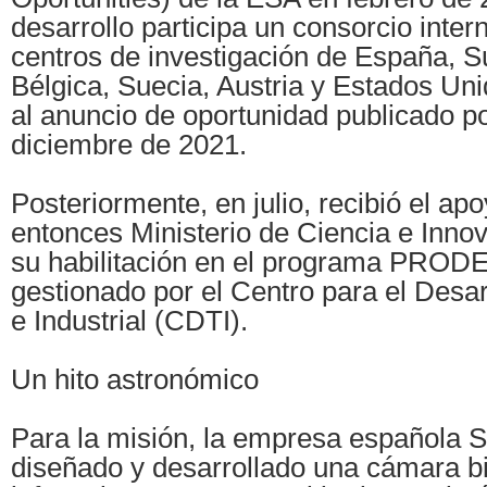
desarrollo participa un consorcio inter
centros de investigación de España, S
Bélgica, Suecia, Austria y Estados Un
al anuncio de oportunidad publicado p
diciembre de 2021.
Posteriormente, en julio, recibió el apo
entonces Ministerio de Ciencia e Innov
su habilitación en el programa PRODE
gestionado por el Centro para el Desar
e Industrial (CDTI).
Un hito astronómico
Para la misión, la empresa española S
diseñado y desarrollado una cámara bi