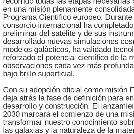
recorrido todas las etapas necesarias 
en una misión plenamente consolidada
Programa Científico europeo. Durante 
consorcio internacional ha completado
preliminar del satélite y de sus instru
desarrollado nuevas simulaciones cos
modelos galácticos, ha validado tecnol
reforzado el potencial científico de la
observaciones cada vez más profundas
bajo brillo superficial.
Con su adopción oficial como misión
deja atrás la fase de definición para en
desarrollo y construcción. El lanzamie
2030 marcará el comienzo de una mis
transformar nuestro conocimiento sobr
las galaxias y la naturaleza de la mater