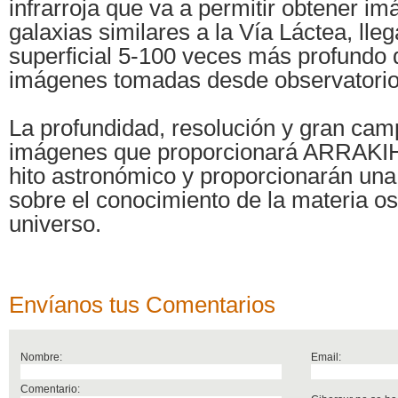
infrarroja que va a permitir obtener i
galaxias similares a la Vía Láctea, lleg
superficial 5-100 veces más profundo 
imágenes tomadas desde observatorios
La profundidad, resolución y gran cam
imágenes que proporcionará ARRAKI
hito astronómico y proporcionarán una
sobre el conocimiento de la materia os
universo.
Envíanos tus Comentarios
Nombre:
Email:
Comentario: