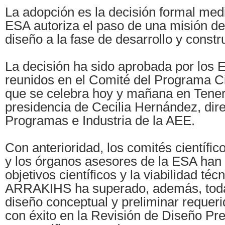
La adopción es la decisión formal medi
ESA autoriza el paso de una misión de
diseño a la fase de desarrollo y constr
La decisión ha sido aprobada por los
reunidos en el Comité del Programa Ci
que se celebra hoy y mañana en Teneri
presidencia de Cecilia Hernández, dir
Programas e Industria de la AEE.
Con anterioridad, los comités científi
y los órganos asesores de la ESA han
objetivos científicos y la viabilidad téc
ARRAKIHS ha superado, además, toda
diseño conceptual y preliminar requer
con éxito en la Revisión de Diseño Pr