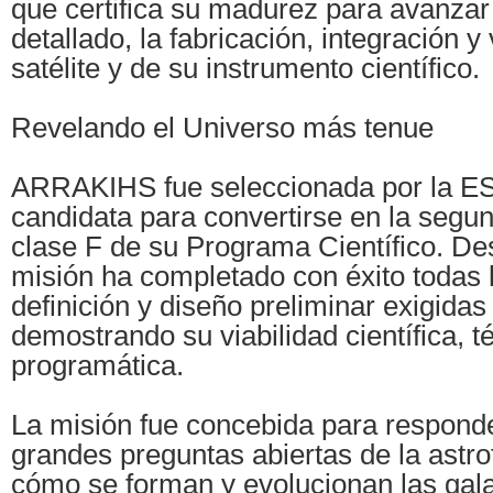
que certifica su madurez para avanzar
detallado, la fabricación, integración y
satélite y de su instrumento científico.
Revelando el Universo más tenue
ARRAKIHS fue seleccionada por la E
candidata para convertirse en la segu
clase F de su Programa Científico. De
misión ha completado con éxito todas 
definición y diseño preliminar exigidas
demostrando su viabilidad científica, t
programática.
La misión fue concebida para responde
grandes preguntas abiertas de la astr
cómo se forman y evolucionan las gala