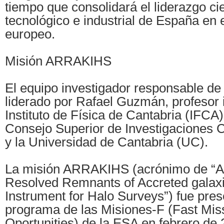
tiempo que consolidará el liderazgo cie
tecnológico e industrial de España en 
europeo.
Misión ARRAKIHS
El equipo investigador responsable 
liderado por Rafael Guzmán, profesor 
Instituto de Física de Cantabria (IFCA)
Consejo Superior de Investigaciones C
y la Universidad de Cantabria (UC).
La misión ARRAKIHS (acrónimo de “An
Resolved Remnants of Accreted galax
Instrument for Halo Surveys”) fue pres
programa de las Misiones-F (Fast Mis
Oportunities) de la ESA en febrero de 