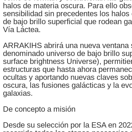
halos de materia oscura. Para ello ob
sensibilidad sin precedentes los halos 
de bajo brillo superficial que rodean g
Vía Láctea.
ARRAKIHS abrirá una nueva ventana s
denominado universo de bajo brillo sup
surface brightness Universe), permitie
estructuras que hasta ahora permanec
ocultas y aportando nuevas claves sob
oscura, las fusiones galácticas y la ev
galaxias.
De concepto a misión
Desde su selección por la ESA en 2